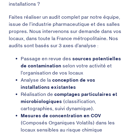
installations ?
Faites réaliser un audit complet par notre équipe,
issue de l’industrie pharmaceutique et des salles
propres. Nous intervenons sur demande dans vos
locaux, dans toute la France métropolitaine. Nos
audits sont basés sur 3 axes d’analyse :
Passage en revue des
sources potentielles
de contamination
selon votre activité et
l’organisation de vos locaux
Analyse de la
conception de vos
installations existantes
Réalisation de
comptages particulaires et
microbiologiques
(classification,
cartographies, suivi dynamique).
Mesures de concentration en COV
(Composés Organiques Volatils) dans les
locaux sensibles au risque chimique