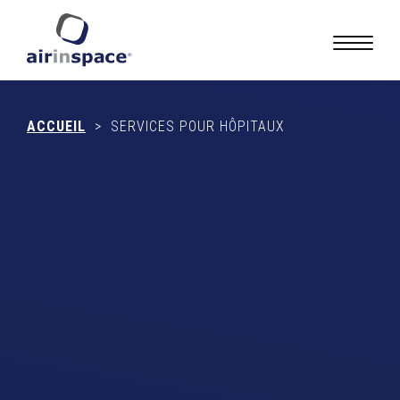
ACCUEIL
>
SERVICES POUR HÔPITAUX