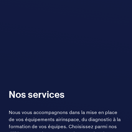
Nos services
Nous vous accompagnons dans la mise en place
de vos équipements airinspace, du diagnostic à la
formation de vos équipes. Choisissez parmi nos