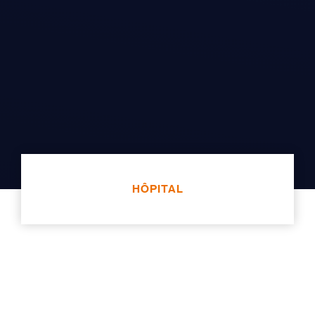
HÔPITAL