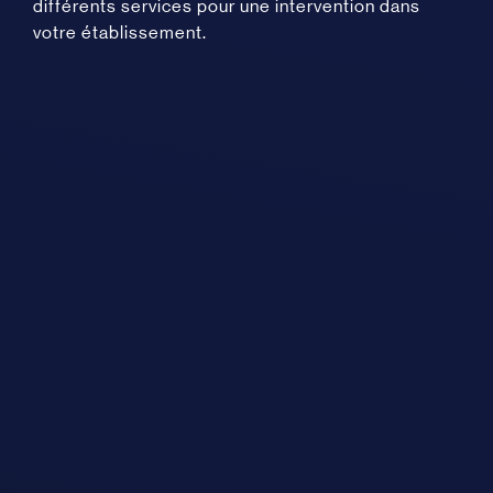
différents services pour une intervention dans
votre établissement.