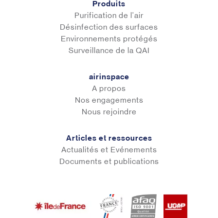
Produits
Purification de l'air
Désinfection des surfaces
Environnements protégés
Surveillance de la QAI
airinspace
A propos
Nos engagements
Nous rejoindre
Articles et ressources
Actualités et Evénements
Documents et publications