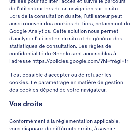
utilisés pour faciliter l’accès et suivre le parcours
de l’utilisateur lors de sa navigation sur le site.
Lors de la consultation du site, l’utilisateur peut
aussi recevoir des cookies de tiers, notamment de
Google Analytics. Cette solution nous permet
d’analyser l’utilisation du site et de générer des
statistiques de consultation. Les règles de
confidentialité de Google sont accessibles à
l’adresse https://policies.google.com/?hl=fr&gl=fr
Il est possible d’accepter ou de refuser les
cookies. Le paramétrage en matière de gestion
des cookies dépend de votre navigateur.
Vos droits
Conformément à la réglementation applicable,
vous disposez de différents droits, à savoir :