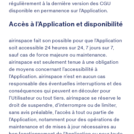
régulièrement à la dernière version des CGU
disponible en permanence sur l’Application.
Accès à l’Application et disponibilité
airinspace fait son possible pour que l’Application
soit accessible 24 heures sur 24, 7 jours sur 7,
sauf cas de force majeure ou maintenance.
airinspace est seulement tenue à une obligation
de moyens concernant l’accessibilité à
l’Application. airinspace n’est en aucun cas
responsable des éventuelles interruptions et des
conséquences qui peuvent en découler pour
l’Utilisateur ou tout tiers. airinspace se réserve le
droit de suspendre, d’interrompre ou de limiter,
sans avis préalable, l’accès à tout ou partie de
l’Application, notamment pour des opérations de
maintenance et de mises à jour nécessaires au
bon fonctionnement de l’Application ou pour toute