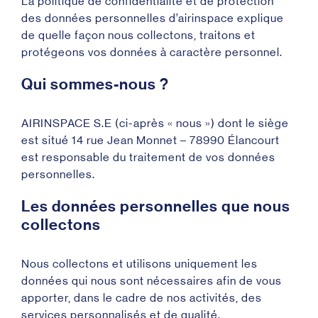
La politique de confidentialité et de protection
des données personnelles d’airinspace explique
de quelle façon nous collectons, traitons et
protégeons vos données à caractère personnel.
Qui sommes-nous ?
AIRINSPACE S.E (ci-après « nous ») dont le siège
est situé 14 rue Jean Monnet – 78990 Élancourt
est responsable du traitement de vos données
personnelles.
Les données personnelles que nous
collectons
Nous collectons et utilisons uniquement les
données qui nous sont nécessaires afin de vous
apporter, dans le cadre de nos activités, des
services personnalisés et de qualité.