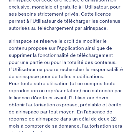
exclusive, mondiale et gratuite à l’Utilisateur, pour
ses besoins strictement privés. Cette licence
permet à l’Utilisateur de télécharger les contenus
autorisés au téléchargement par airinspace.
airinspace se réserve le droit de modifier le
contenu proposé sur l’Application ainsi que de
supprimer la fonctionnalité de téléchargement
pour une partie ou pour la totalité des contenus.
L’Utilisateur ne pourra rechercher la responsabilité
de airinspace pour de telles modifications.
Pour toute autre utilisation (et ce compris toute
reproduction ou représentation) non autorisée par
la licence décrite ci-avant, l’Utilisateur devra
obtenir l’autorisation expresse, préalable et écrite
de airinspace par tout moyen. En l’absence de
réponse de airinspace dans un délai de deux (2)
mois à compter de sa demande, l’autorisation sera