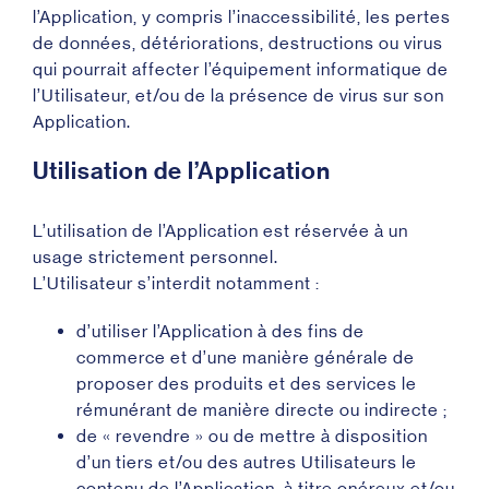
l’Application, y compris l’inaccessibilité, les pertes
de données, détériorations, destructions ou virus
qui pourrait affecter l’équipement informatique de
l’Utilisateur, et/ou de la présence de virus sur son
Application.
Utilisation de l’Application
L’utilisation de l’Application est réservée à un
usage strictement personnel.
L’Utilisateur s’interdit notamment :
d’utiliser l’Application à des fins de
commerce et d’une manière générale de
proposer des produits et des services le
rémunérant de manière directe ou indirecte ;
de « revendre » ou de mettre à disposition
d’un tiers et/ou des autres Utilisateurs le
contenu de l’Application, à titre onéreux et/ou