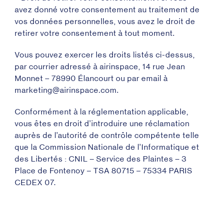
avez donné votre consentement au traitement de
vos données personnelles, vous avez le droit de
retirer votre consentement à tout moment.
Vous pouvez exercer les droits listés ci-dessus,
par courrier adressé à airinspace, 14 rue Jean
Monnet – 78990 Élancourt ou par email à
marketing@airinspace.com.
Conformément à la réglementation applicable,
vous êtes en droit d’introduire une réclamation
auprès de l’autorité de contrôle compétente telle
que la Commission Nationale de l’Informatique et
des Libertés : CNIL – Service des Plaintes – 3
Place de Fontenoy – TSA 80715 – 75334 PARIS
CEDEX 07.