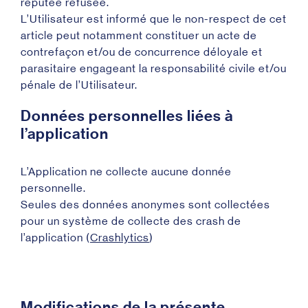
réputée refusée.
L’Utilisateur est informé que le non-respect de cet
article peut notamment constituer un acte de
contrefaçon et/ou de concurrence déloyale et
parasitaire engageant la responsabilité civile et/ou
pénale de l’Utilisateur.
Données personnelles liées à
l’application
L’Application ne collecte aucune donnée
personnelle.
Seules des données anonymes sont collectées
pour un système de collecte des crash de
l’application (
Crashlytics
)
Modifications de la présente