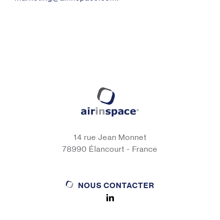
14 rue Jean Monnet
78990 Élancourt - France
NOUS CONTACTER