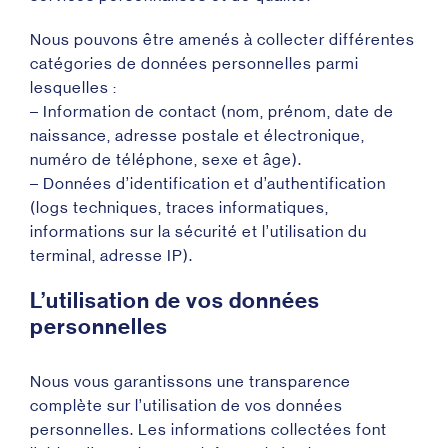
Nous pouvons être amenés à collecter différentes
catégories de données personnelles parmi
lesquelles :
– Information de contact (nom, prénom, date de
naissance, adresse postale et électronique,
numéro de téléphone, sexe et âge).
– Données d’identification et d’authentification
(logs techniques, traces informatiques,
informations sur la sécurité et l’utilisation du
terminal, adresse IP).
L’utilisation de vos données
personnelles
Nous vous garantissons une transparence
complète sur l’utilisation de vos données
personnelles. Les informations collectées font