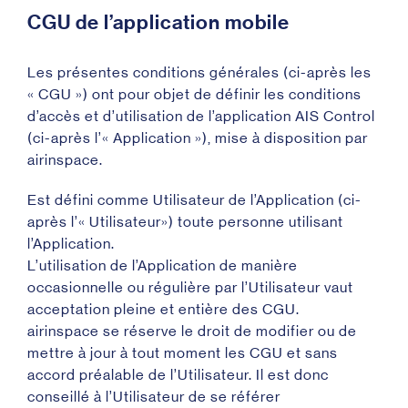
CGU de l’application mobile
Les présentes conditions générales (ci-après les
« CGU ») ont pour objet de définir les conditions
d’accès et d’utilisation de l’application AIS Control
(ci-après l’« Application »), mise à disposition par
airinspace.
Est défini comme Utilisateur de l’Application (ci-
après l’« Utilisateur») toute personne utilisant
l’Application.
L’utilisation de l’Application de manière
occasionnelle ou régulière par l’Utilisateur vaut
acceptation pleine et entière des CGU.
airinspace se réserve le droit de modifier ou de
mettre à jour à tout moment les CGU et sans
accord préalable de l’Utilisateur. Il est donc
conseillé à l’Utilisateur de se référer