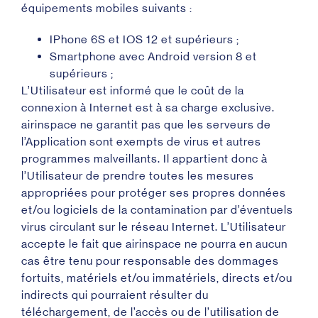
équipements mobiles suivants :
IPhone 6S et IOS 12 et supérieurs ;
Smartphone avec Android version 8 et
supérieurs ;
L’Utilisateur est informé que le coût de la
connexion à Internet est à sa charge exclusive.
airinspace ne garantit pas que les serveurs de
l’Application sont exempts de virus et autres
programmes malveillants. Il appartient donc à
l’Utilisateur de prendre toutes les mesures
appropriées pour protéger ses propres données
et/ou logiciels de la contamination par d’éventuels
virus circulant sur le réseau Internet. L’Utilisateur
accepte le fait que airinspace ne pourra en aucun
cas être tenu pour responsable des dommages
fortuits, matériels et/ou immatériels, directs et/ou
indirects qui pourraient résulter du
téléchargement, de l’accès ou de l’utilisation de