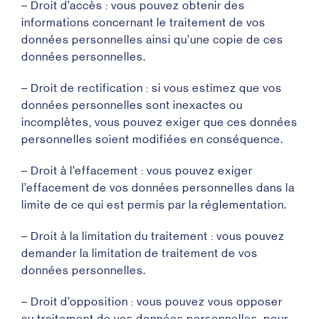
– Droit d’accès : vous pouvez obtenir des
informations concernant le traitement de vos
données personnelles ainsi qu’une copie de ces
données personnelles.
– Droit de rectification : si vous estimez que vos
données personnelles sont inexactes ou
incomplètes, vous pouvez exiger que ces données
personnelles soient modifiées en conséquence.
– Droit à l’effacement : vous pouvez exiger
l’effacement de vos données personnelles dans la
limite de ce qui est permis par la réglementation.
– Droit à la limitation du traitement : vous pouvez
demander la limitation de traitement de vos
données personnelles.
– Droit d’opposition : vous pouvez vous opposer
au traitement de vos données personnelles, pour