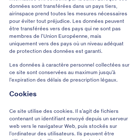
données sont transférées dans un pays tiers,
airinspace prend toutes les mesures nécessaires
pour éviter tout préjudice. Les données peuvent
être transférées vers des pays qui ne sont pas
membres de l’Union Européenne, mais
uniquement vers des pays où un niveau adéquat
de protection des données est garanti.
Les données à caractère personnel collectées sur
ce site sont conservées au maximum jusqu’à
l’expiration des délais de prescription légaux.
Cookies
Ce site utilise des cookies. Il s’agit de fichiers
contenant un identifiant envoyé depuis un serveur
web vers le navigateur Web, puis stockés sur
l’ordinateur des utilisateurs. Ils peuvent être