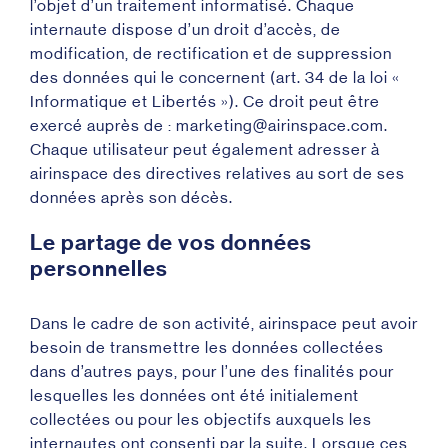
l’objet d’un traitement informatisé. Chaque
internaute dispose d’un droit d’accès, de
modification, de rectification et de suppression
des données qui le concernent (art. 34 de la loi «
Informatique et Libertés »). Ce droit peut être
exercé auprès de : marketing@airinspace.com.
Chaque utilisateur peut également adresser à
airinspace des directives relatives au sort de ses
données après son décès.
Le partage de vos données
personnelles
Dans le cadre de son activité, airinspace peut avoir
besoin de transmettre les données collectées
dans d’autres pays, pour l’une des finalités pour
lesquelles les données ont été initialement
collectées ou pour les objectifs auxquels les
internautes ont consenti par la suite. Lorsque ces