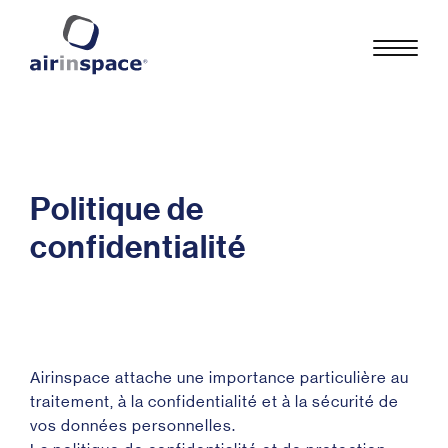
Politique de
confidentialité
Airinspace attache une importance particulière au
traitement, à la confidentialité et à la sécurité de
vos données personnelles.