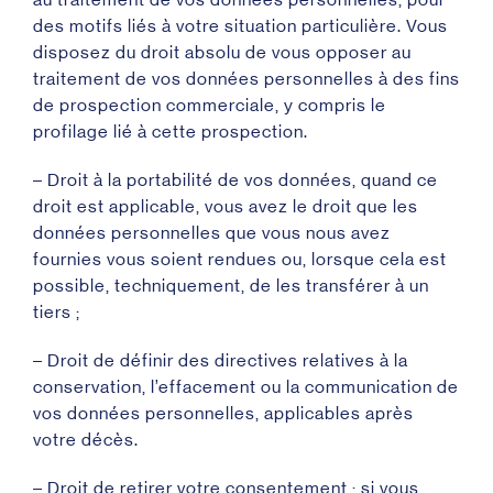
des motifs liés à votre situation particulière. Vous
disposez du droit absolu de vous opposer au
traitement de vos données personnelles à des fins
de prospection commerciale, y compris le
profilage lié à cette prospection.
– Droit à la portabilité de vos données, quand ce
droit est applicable, vous avez le droit que les
données personnelles que vous nous avez
fournies vous soient rendues ou, lorsque cela est
possible, techniquement, de les transférer à un
tiers ;
– Droit de définir des directives relatives à la
conservation, l’effacement ou la communication de
vos données personnelles, applicables après
votre décès.
– Droit de retirer votre consentement : si vous