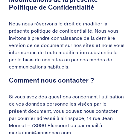
Politique de Confidentialité
Nous nous réservons le droit de modifier la
présente politique de confidentialité. Nous vous
invitons à prendre connaissance de la dernière
version de ce document sur nos sites et nous vous
informerons de toute modification substantielle
par le biais de nos sites ou par nos modes de
communications habituels.
Comment nous contacter ?
Si vous avez des questions concernant l’utilisation
de vos données personnelles visées par le
présent document, vous pouvez nous contacter
par courrier adressé à airinspace, 14 rue Jean
Monnet – 78990 Élancourt ou par email à
marketing@airinspace.com.