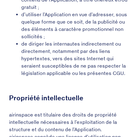
gratuit ;
d’utiliser l’Application en vue d’adresser, sous
quelque forme que ce soit, de la publicité ou
des éléments à caractère promotionnel non
sollicités ;
de diriger les internautes indirectement ou
directement, notamment par des liens
hypertextes, vers des sites Internet qui
seraient susceptibles de ne pas respecter la
législation applicable ou les présentes CGU.
Propriété intellectuelle
airinspace est titulaire des droits de propriété
intellectuelle nécessaires à l’exploitation de la
structure et du contenu de l’Application.
airinspace concède une licence d’utilisation non-