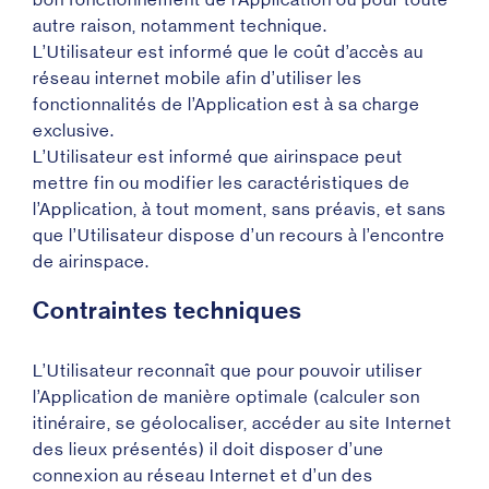
autre raison, notamment technique.
L’Utilisateur est informé que le coût d’accès au
réseau internet mobile afin d’utiliser les
fonctionnalités de l’Application est à sa charge
exclusive.
L’Utilisateur est informé que airinspace peut
mettre fin ou modifier les caractéristiques de
l’Application, à tout moment, sans préavis, et sans
que l’Utilisateur dispose d’un recours à l’encontre
de airinspace.
Contraintes techniques
L’Utilisateur reconnaît que pour pouvoir utiliser
l’Application de manière optimale (calculer son
itinéraire, se géolocaliser, accéder au site Internet
des lieux présentés) il doit disposer d’une
connexion au réseau Internet et d’un des