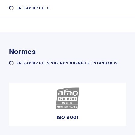
EN SAVOIR PLUS
Normes
EN SAVOIR PLUS SUR NOS NORMES ET STANDARDS
ISO 9001