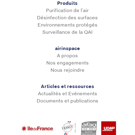
Produits
Purification de l'air
Désinfection des surfaces
Environnements protégés
Surveillance de la QAI
airinspace
A propos
Nos engagements
Nous rejoindre
Articles et ressources
Actualités et Evénements
Documents et publications