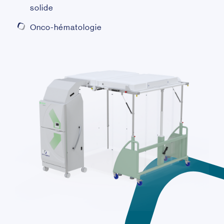
solide
Onco-hématologie