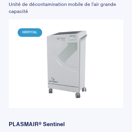
Unité de décontamination mobile de l’air grande
capacité
HÔPITAL
PLASMAIR® Sentinel