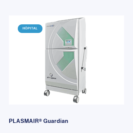
HÔPITAL
PLASMAIR® Guardian