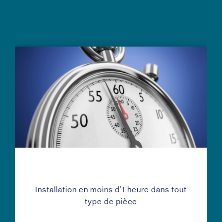
Installation en moins d’1 heure dans tout
type de pièce