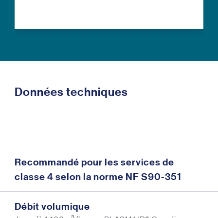
Données techniques
Recommandé pour les services de
classe 4 selon la norme NF S90-351
Débit volumique
3