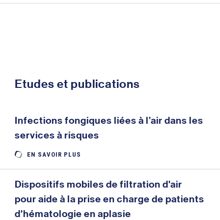
Etudes et publications
Infections fongiques liées à l’air dans les
services à risques
EN SAVOIR PLUS
Dispositifs mobiles de filtration d'air
pour aide à la prise en charge de patients
d'hématologie en aplasie