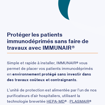
Protéger les patients
immunodéprimés sans faire de
travaux avec IMMUNAIR®
Simple et rapide à installer, IMMUNAIR
®
vous
permet de placer vos patients immunodéprimés
en
environnement protégé sans investir dans
des travaux coûteux et contraignants
.
L’unité de protection est alimentée par l’un de nos
purificateurs d’air hospitaliers, utilisant la
technologie brevetée
HEPA-MD
®
:
PLASMAIR
®