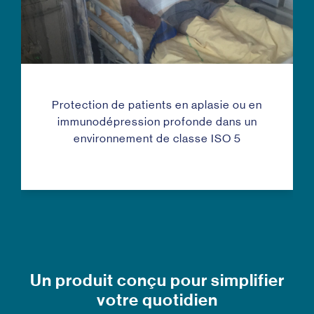
Protection de patients en aplasie ou en
immunodépression profonde dans un
environnement de classe ISO 5
Un produit conçu pour simplifier
votre quotidien