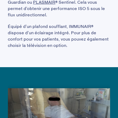
Guardian ou
PLASMAIR
®
Sentinel. Cela vous
permet d’obtenir une p
erformance ISO 5 sous le
flux unidirectionnel.
Équipé d’un plafond soufflant, IMMUNAIR
®
dispose d’un éclairage intégré. Pour plus de
confort pour vos patients, vous pouvez également
choisir la télévision en option.