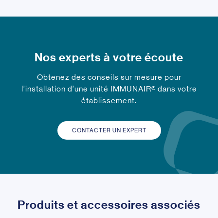
Nos experts à votre écoute
Obtenez des conseils sur mesure pour
l’installation d’une unité IMMUNAIR® dans votre
établissement.
CONTACTER UN EXPERT
Produits et accessoires associés