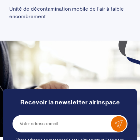
Unité de décontamination mobile de l’air à faible
encombrement
Recevoir la newsletter airinspace
Votre adresse de messagerie est uniquement utilisée pour