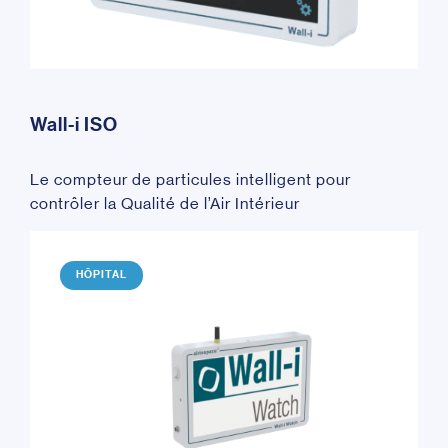
Wall-i ISO
Le compteur de particules intelligent pour
contrôler la Qualité de l’Air Intérieur
HÔPITAL