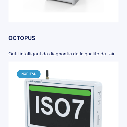
OCTOPUS
Outil intelligent de diagnostic de la qualité de l’air
HÔPITAL