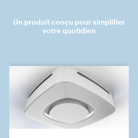
Un produit conçu pour simplifier
votre quotidien