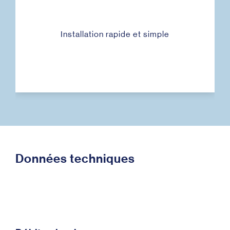
Installation rapide et simple
Données techniques