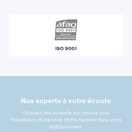
ISO 9001
Nos experts à votre écoute
Obtenez des conseils sur mesure pour
l’installation d’une unité HEPA Sentinel dans votre
établissement.