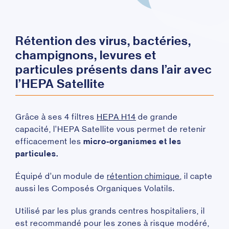
Rétention des virus, bactéries,
champignons, levures et
particules présents dans l’air avec
l’HEPA Satellite
Grâce à ses 4 filtres
HEPA H14
de grande
capacité, l’HEPA Satellite vous permet de retenir
efficacement les
micro-organismes et les
particules.
Équipé d’un module de
rétention chimique
, il capte
aussi les Composés Organiques Volatils.
Utilisé par les plus grands centres hospitaliers, il
est recommandé pour les zones à risque modéré,