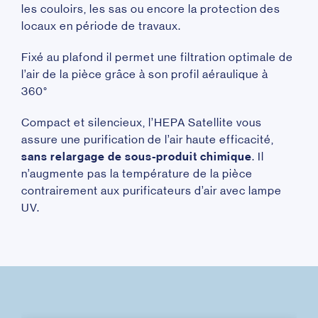
les couloirs, les sas ou encore la protection des
locaux en période de travaux.
Fixé au plafond il permet une filtration optimale de
l’air de la pièce grâce à son profil aéraulique à
360°
Compact et silencieux, l’HEPA Satellite vous
assure une purification de l’air haute efficacité,
sans relargage de sous-produit chimique
. Il
n’augmente pas la température de la pièce
contrairement aux purificateurs d’air avec lampe
UV.