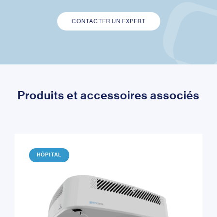
CONTACTER UN EXPERT
Produits et accessoires associés
HÔPITAL