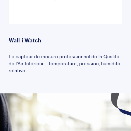
Wall-i Watch
Le capteur de mesure professionnel de la Qualité
de l’Air Intérieur – température, pression, humidité
relative