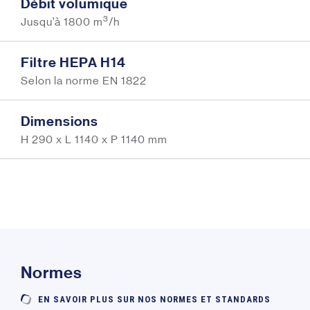
Débit volumique
3
Jusqu’à 1800 m
/h
Filtre HEPA H14
Selon la norme EN 1822
Dimensions
H 290 x L 1140 x P 1140 mm
Normes
EN SAVOIR PLUS SUR NOS NORMES ET STANDARDS