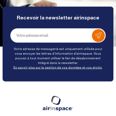
Recevoir la newsletter airinspace
Votre adresse de messagerie est uniquement utilisée pour
vous envoyer les lettres d’information d’airinspace. Vous
pouvez à tout moment utiliser le lien de désabonnement
intégré dans la newsletter.
En savoir plus sur la gestion de vos données et vos droits
.