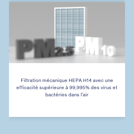
Filtration mécanique HEPA H14 avec une
efficacité supérieure à 99,995% des virus et
bactéries dans l’air