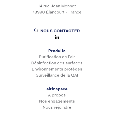
14 rue Jean Monnet
78990 Élancourt - France
NOUS CONTACTER
Produits
Purification de l'air
Désinfection des surfaces
Environnements protégés
Surveillance de la QAI
airinspace
A propos
Nos engagements
Nous rejoindre