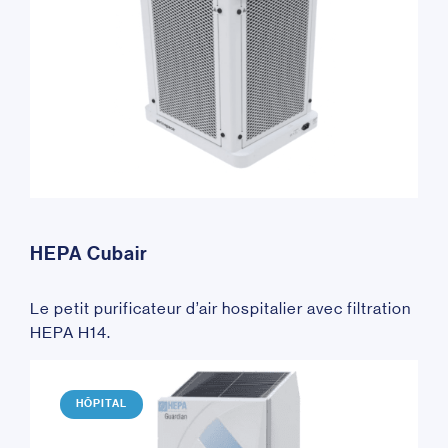
HEPA Cubair
Le petit purificateur d’air hospitalier avec filtration
HEPA H14.
HÔPITAL