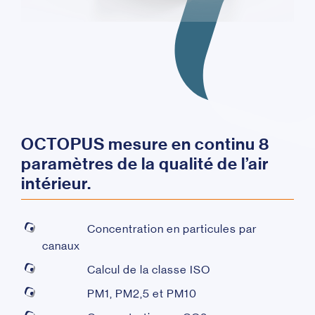
OCTOPUS mesure en continu 8
paramètres de la qualité de l’air
intérieur.
Concentration en particules par
canaux
Calcul de la classe ISO
PM1, PM2,5 et PM10