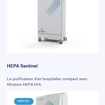
HEPA Sentinel
Le purificateur d’air hospitalier compact avec
filtration HEPA H14.
HÔPITAL