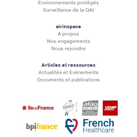
Environnements protégés
Surveillance de la QAI
airinspace
A propos
Nos engagements
Nous rejoindre
Articles et ressources
Actualités et Evénements
Documents et publications