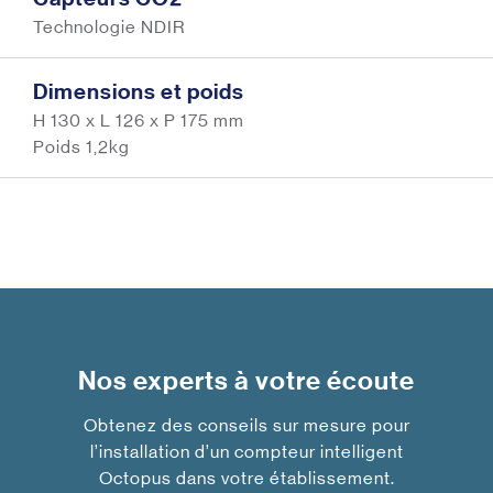
Technologie NDIR
Dimensions et poids
H 130 x L 126 x P 175 mm
Poids 1,2kg
Nos experts à votre écoute
Obtenez des conseils sur mesure pour
l’installation d’un compteur intelligent
Octopus dans votre établissement.