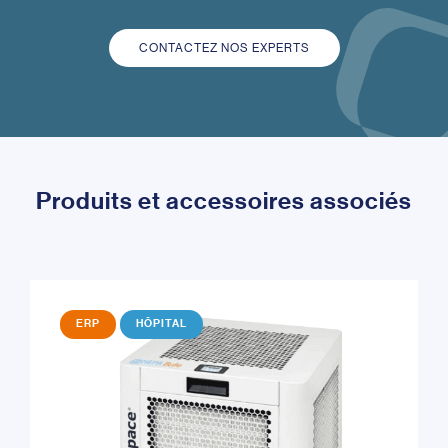
CONTACTEZ NOS EXPERTS
Produits et accessoires associés
ERP
HÔPITAL