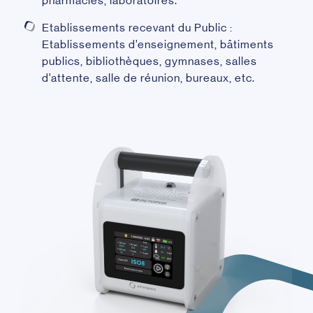
pharmacies, laboratoires.
Etablissements recevant du Public :
Etablissements d’enseignement, bâtiments
publics, bibliothèques, gymnases, salles
d’attente, salle de réunion, bureaux, etc.