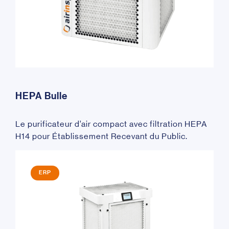
HEPA Bulle
Le purificateur d’air compact avec filtration HEPA
H14 pour Établissement Recevant du Public.
ERP