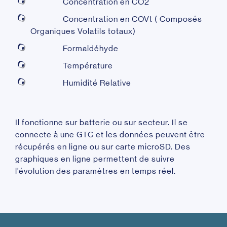
Concentration en CO2
Concentration en COVt ( Composés
Organiques Volatils totaux)
Formaldéhyde
Température
Humidité Relative
Il fonctionne sur batterie ou sur secteur. Il se
connecte à une GTC et les données peuvent être
récupérés en ligne ou sur carte microSD. Des
graphiques en ligne permettent de suivre
l’évolution des paramètres en temps réel.