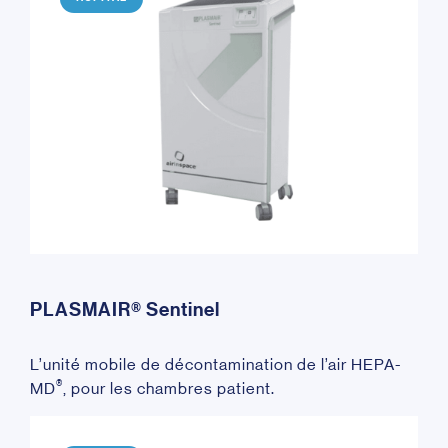
PLASMAIR® Sentinel
L’unité mobile de décontamination de l’air HEPA-
®
MD
, pour les chambres patient.