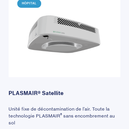
HÔPITAL
PLASMAIR® Satellite
Unité fixe de décontamination de l’air. Toute la
®
technologie PLASMAIR
sans encombrement au
sol