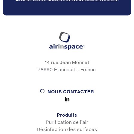
14 rue Jean Monnet
78990 Élancourt - France
NOUS CONTACTER
Produits
Purification de l'air
Désinfection des surfaces