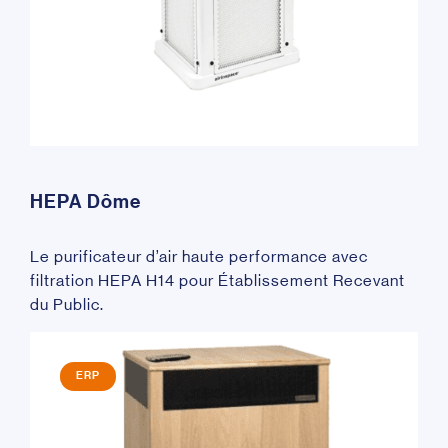
HEPA Dôme
Le purificateur d’air haute performance avec
filtration HEPA H14 pour Établissement Recevant
du Public.
ERP