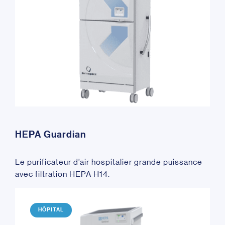
HEPA Guardian
Le purificateur d’air hospitalier grande puissance
avec filtration HEPA H14.
HÔPITAL