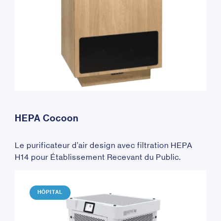
HEPA Cocoon
Le purificateur d’air design avec filtration HEPA
H14 pour Établissement Recevant du Public.
HÔPITAL