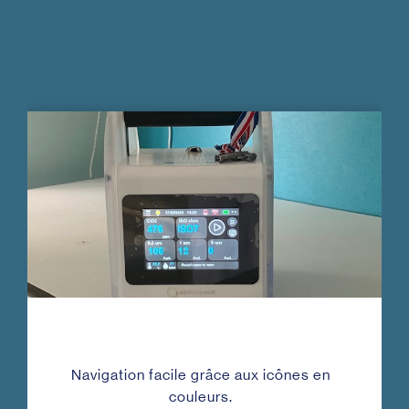
Navigation facile grâce aux icônes en
couleurs.