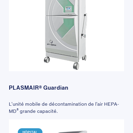
PLASMAIR® Guardian
L’unité mobile de décontamination de l’air HEPA-
®
MD
grande capacité.
HÔPITAL