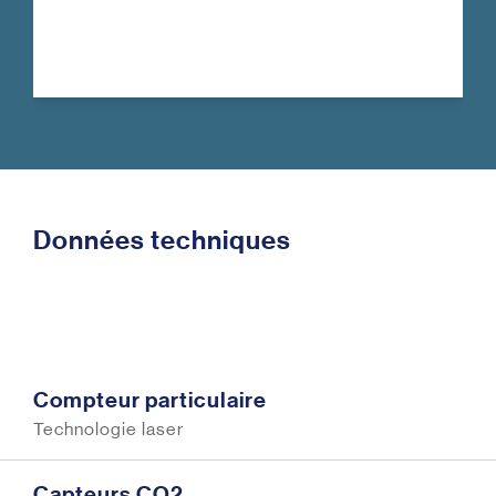
Données techniques
Compteur particulaire
Technologie laser
Capteurs CO2