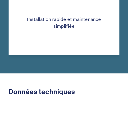
Installation rapide et maintenance
simplifiée
Données techniques