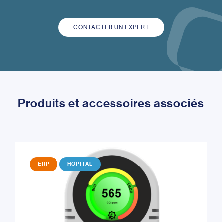
CONTACTER UN EXPERT
Produits et accessoires associés
ERP
HÔPITAL