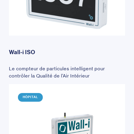
Wall-i ISO
Le compteur de particules intelligent pour
contrôler la Qualité de l’Air Intérieur
HÔPITAL