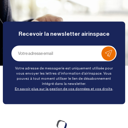
Recevoir la newsletter airinspace
Votre adresse de messagerie est uniquement utilisée pour
vous envoyer les lettres d’information d’airinspace. Vous
pouvez à tout moment utiliser le lien de désabonnement
intégré dans la newsletter.
En savoir plus sur la gestion de vos données et vos droits
.