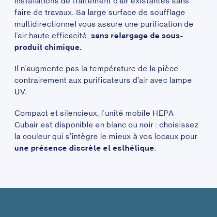
installations de traitement d’air existantes sans
faire de travaux. Sa large surface de soufflage
multidirectionnel vous assure une purification de
l’air haute efficacité,
sans relargage de sous-
produit chimique.
Il n’augmente pas la température de la pièce
contrairement aux purificateurs d’air avec lampe
UV.
Compact et silencieux, l’unité mobile HEPA
Cubair est disponible en blanc ou noir : choisissez
la couleur qui s’intègre le mieux à vos locaux pour
une présence discrète et esthétique
.