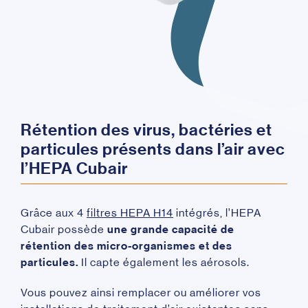
Rétention des virus, bactéries et
particules présents dans l’air avec
l’HEPA Cubair
Grâce aux 4
filtres HEPA H14
intégrés, l’HEPA
Cubair possède
une grande capacité de
rétention des micro-organismes et des
particules.
Il capte également les aérosols.
Vous pouvez ainsi remplacer ou améliorer vos