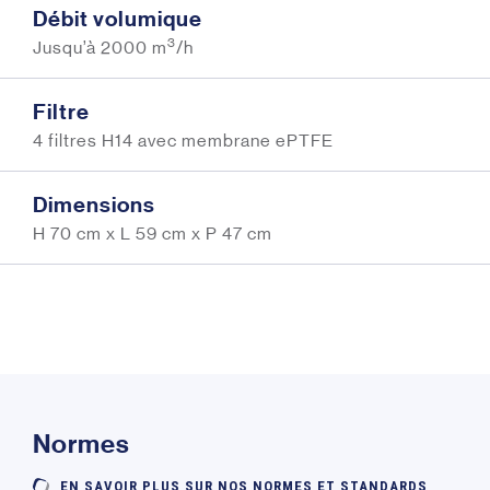
Débit volumique
3
Jusqu’à 2000 m
/h
Filtre
4 filtres H14 avec membrane ePTFE
Dimensions
H 70 cm x L 59 cm x P 47 cm
Normes
EN SAVOIR PLUS SUR NOS NORMES ET STANDARDS