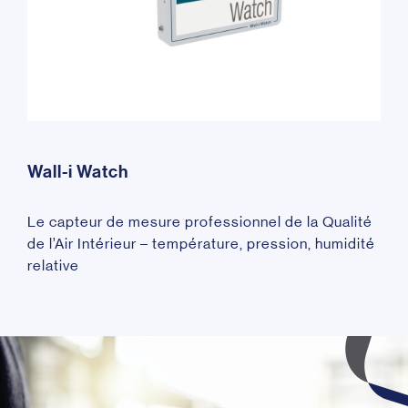
Wall-i Watch
Le capteur de mesure professionnel de la Qualité
de l’Air Intérieur – température, pression, humidité
relative