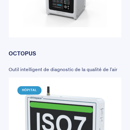
OCTOPUS
Outil intelligent de diagnostic de la qualité de l’air
HÔPITAL