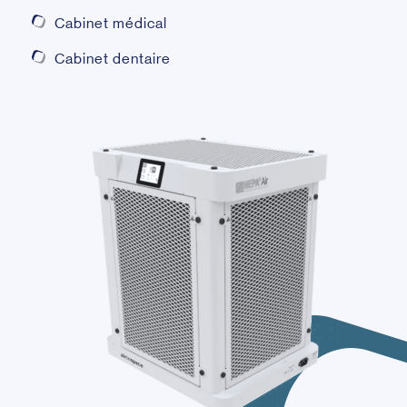
Cabinet médical
Cabinet dentaire