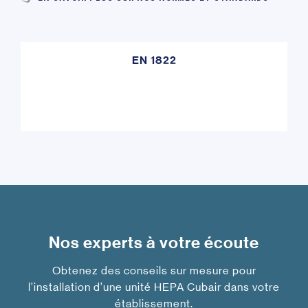
EN 1822
Nos experts à votre écoute
Obtenez des conseils sur mesure pour
l’installation d’une unité HEPA Cubair dans votre
établissement.