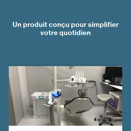
Un produit conçu pour simplifier
votre quotidien