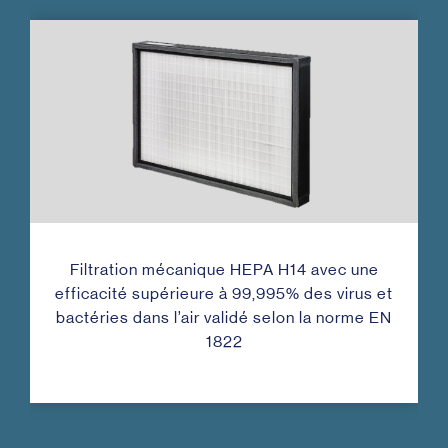
Filtration mécanique HEPA H14 avec une
efficacité supérieure à 99,995% des virus et
bactéries dans l’air validé selon la norme EN
1822