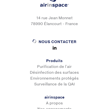
14 rue Jean Monnet
78990 Élancourt - France
NOUS CONTACTER
Produits
Purification de l'air
Désinfection des surfaces
Environnements protégés
Surveillance de la QAI
airinspace
A propos
Nos engagements