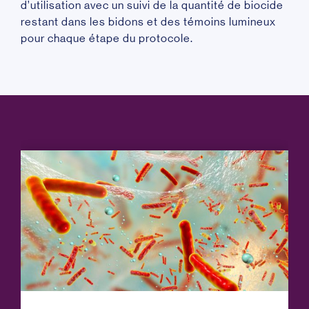
d’utilisation avec un
suivi de la quantité de biocide
restant dans les bidons et des témoins lumineux
pour chaque étape du protocole.