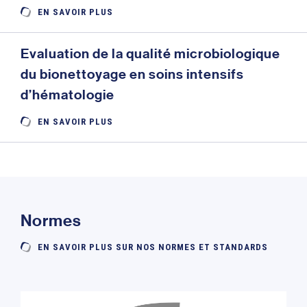
EN SAVOIR PLUS
Evaluation de la qualité microbiologique
du bionettoyage en soins intensifs
d’hématologie
EN SAVOIR PLUS
Normes
EN SAVOIR PLUS SUR NOS NORMES ET STANDARDS