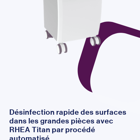
Désinfection rapide des surfaces
dans les grandes pièces avec
RHEA Titan par procédé
automatisé.