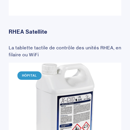
RHEA Satellite
La tablette tactile de contrôle des unités RHEA, en
filaire ou WiFi
HÔPITAL