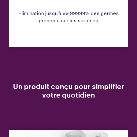
Élimination jusqu’à 99,99999% des germes
présents sur les surfaces
Un produit conçu pour simplifier
votre quotidien