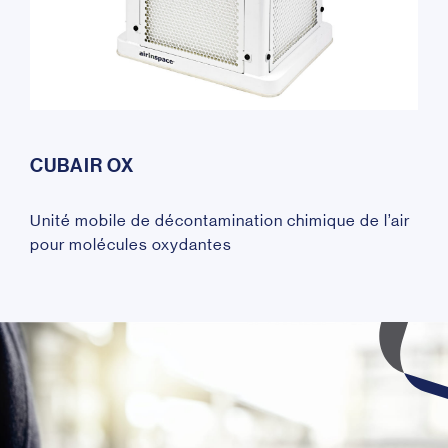
CUBAIR OX
Unité mobile de décontamination chimique de l’air
pour molécules oxydantes