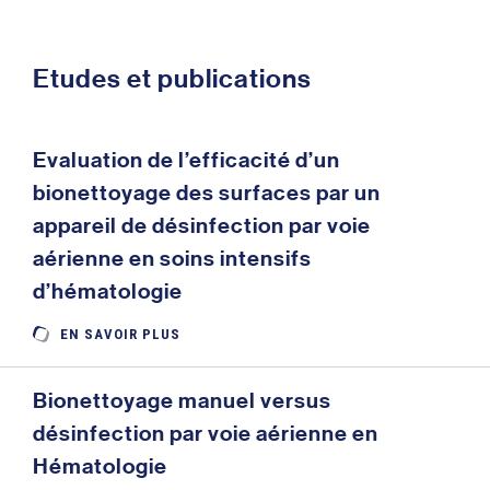
Etudes et publications
Evaluation de l’efficacité d’un
bionettoyage des surfaces par un
appareil de désinfection par voie
aérienne en soins intensifs
d’hématologie
EN SAVOIR PLUS
Bionettoyage manuel versus
désinfection par voie aérienne en
Hématologie