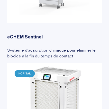
eCHEM Sentinel
Système d’adsorption chimique pour éliminer le
biocide à la fin du temps de contact
HÔPITAL