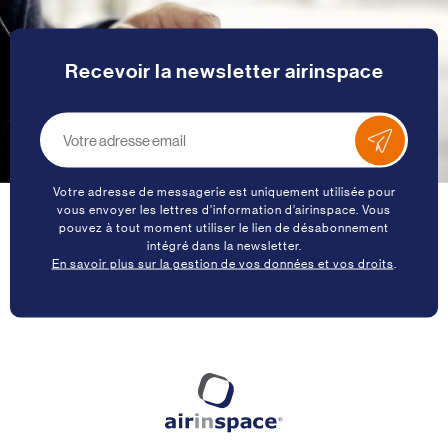
Recevoir la newsletter airinspace
Votre adresse de messagerie est uniquement utilisée pour
vous envoyer les lettres d’information d’airinspace. Vous
pouvez à tout moment utiliser le lien de désabonnement
intégré dans la newsletter.
En savoir plus sur la gestion de vos données et vos droits
.