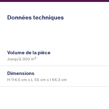
Données techniques
Volume de la pièce
3
Jusqu’à 300 m
Dimensions
H 114,5 cm x L 55 cm x l 64,3 cm