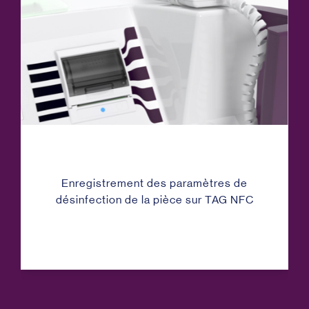
Enregistrement des paramètres de
désinfection de la pièce sur TAG NFC