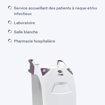
Service accueillant des patients à risque et/ou
infectieux
Laboratoire
Salle blanche
Pharmacie hospitalière