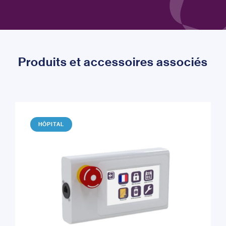
Produits et accessoires associés
HÔPITAL