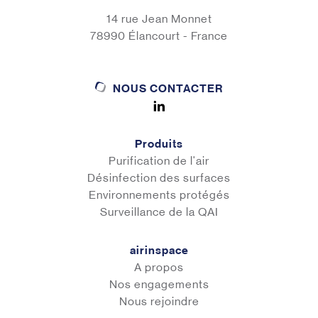
14 rue Jean Monnet
78990 Élancourt - France
NOUS CONTACTER
Produits
Purification de l'air
Désinfection des surfaces
Environnements protégés
Surveillance de la QAI
airinspace
A propos
Nos engagements
Nous rejoindre