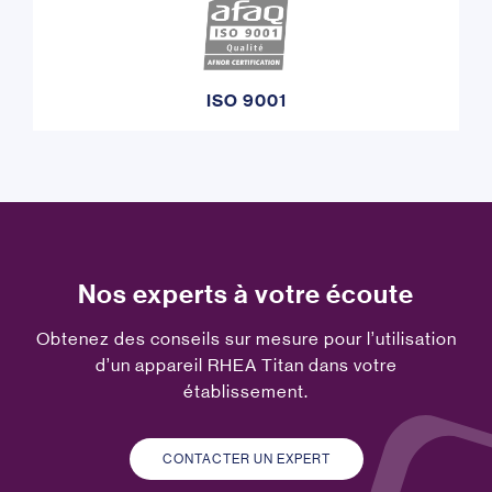
ISO 9001
Nos experts à votre écoute
Obtenez des conseils sur mesure pour l’utilisation
d’un appareil RHEA Titan dans votre
établissement.
CONTACTER UN EXPERT