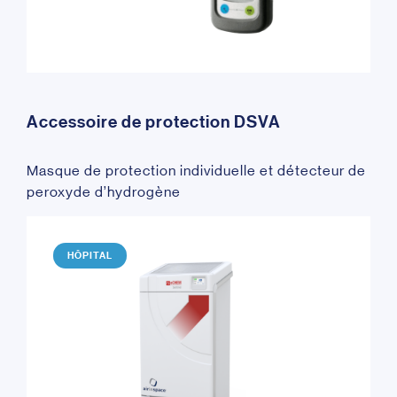
Accessoire de protection DSVA
Masque de protection individuelle et détecteur de
peroxyde d’hydrogène
HÔPITAL