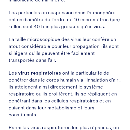
Les particules en suspension dans l’atmosphère
ont un diamètre de l’ordre de 10 micromètres (µm)
: elles sont 40 fois plus grosses qu’un virus.
La taille microscopique des virus leur confère un
atout considérable pour leur propagation : ils sont
si légers qu’ils peuvent être facilement
transportés dans l’air.
Les
virus respiratoires
ont la particularité de
pénétrer dans le corps humain via l’inhalation d’air :
ils atteignent ainsi directement le système
respiratoire où ils prolifèrent. Ils se répliquent en
pénétrant dans les cellules respiratoires et en
puisant dans leur métabolisme et leurs
constituants.
Parmi les virus respiratoires les plus répandus, on