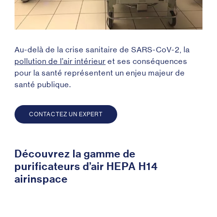
Au-delà de la crise sanitaire de SARS-CoV-2, la
pollution de l’air intérieur
et ses conséquences
pour la santé représentent un enjeu majeur de
santé publique.
CONTACTEZ UN EXPERT
Découvrez la gamme de
purificateurs d’air HEPA H14
airinspace