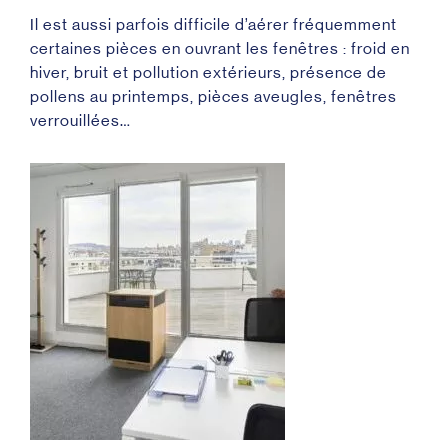
Il est aussi parfois difficile d’aérer fréquemment
certaines pièces en ouvrant les fenêtres : froid en
hiver, bruit et pollution extérieurs, présence de
pollens au printemps, pièces aveugles, fenêtres
verrouillées…