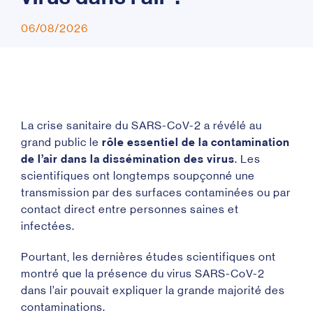
06/08/2026
La crise sanitaire du SARS-CoV-2 a révélé au
grand public le
rôle essentiel de la contamination
de l’air dans la dissémination des virus
. Les
scientifiques ont longtemps soupçonné une
transmission par des surfaces contaminées ou par
contact direct entre personnes saines et
infectées.
Pourtant, les dernières études scientifiques ont
montré que la présence du virus SARS-CoV-2
dans l’air pouvait expliquer la grande majorité des
contaminations.