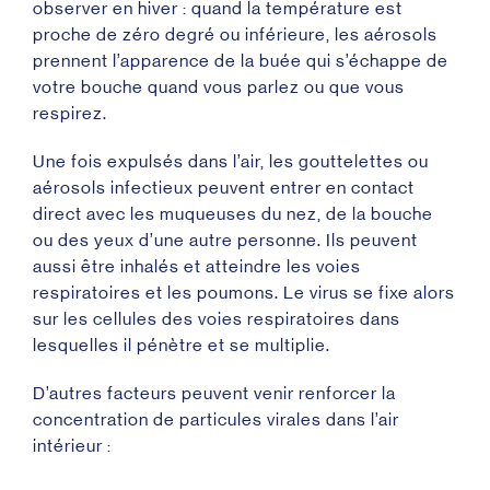
observer en hiver : quand la température est
proche de zéro degré ou inférieure, les aérosols
prennent l’apparence de la buée qui s’échappe de
votre bouche quand vous parlez ou que vous
respirez.
Une fois expulsés dans l’air, les gouttelettes ou
aérosols infectieux peuvent entrer en contact
direct avec les muqueuses du nez, de la bouche
ou des yeux d’une autre personne. Ils peuvent
aussi être inhalés et atteindre les voies
respiratoires et les poumons. Le virus se fixe alors
sur les cellules des voies respiratoires dans
lesquelles il pénètre et se multiplie.
D’autres facteurs peuvent venir renforcer la
concentration de particules virales dans l’air
intérieur :