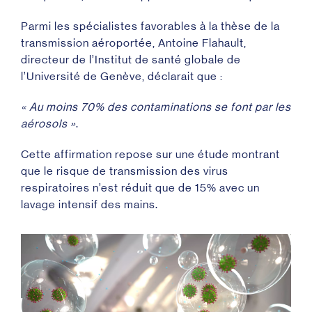
Parmi les spécialistes favorables à la thèse de la
transmission aéroportée, Antoine Flahault,
directeur de l’Institut de santé globale de
l’Université de Genève, déclarait que :
« Au moins 70% des contaminations se font par les
aérosols »
.
Cette affirmation repose sur une étude montrant
que le risque de transmission des virus
respiratoires n’est réduit que de 15% avec un
lavage intensif des mains
.