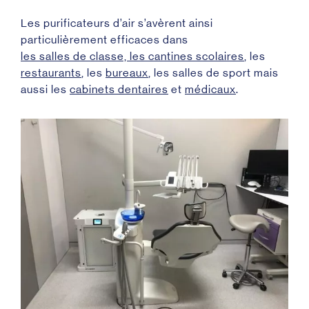
Les purificateurs d’air s’avèrent ainsi
particulièrement efficaces dans
les salles de classe, les cantines scolaires
, les
restaurants
, les
bureaux
, les salles de sport mais
aussi les
cabinets dentaires
et
médicaux
.