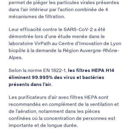
permet de piéger les particules virales présentes
dans l’air intérieur par l’action combinée de 4
mécanismes de filtration.
Leur efficacité contre le SARS-CoV-2 a été
démontrée lors d’une étude menée dans le
laboratoire VirPath au Centre d’Innovation de Lyon
biopôle à la demande la Région Auvergne-Rhône-
Alpes
.
Selon la norme EN 1822-1,
les filtres HEPA H14
éliminent 99.995% des virus et bactéries
présents dans l’air
.
Les purificateurs d’air avec filtres HEPA sont
recommandés en complément de la ventilation et
de l’aération, notamment dans les pièces
confinées où la concentration de personnes est
importante et de longue durée.