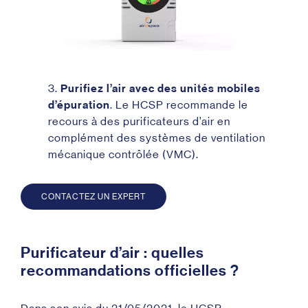
3.
Purifiez l’air avec des unités mobiles
d’épuration
. Le HCSP recommande le
recours à des purificateurs d’air en
complément des systèmes de ventilation
mécanique contrôlée (VMC).
CONTACTEZ UN EXPERT
Purificateur d’air : quelles
recommandations officielles ?