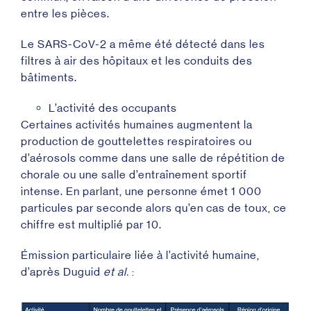
entre les pièces.
Le SARS-CoV-2 a même été détecté dans les
filtres à air des hôpitaux et les conduits des
bâtiments
.
L’activité des occupants
Certaines activités humaines augmentent la
production de gouttelettes respiratoires ou
d’aérosols comme dans une salle de répétition de
chorale ou une salle d’entraînement sportif
intense. En parlant, une personne émet 1 000
particules par seconde alors qu’en cas de toux, ce
chiffre est multiplié par 10.
Émission particulaire liée à l’activité humaine,
d’après Duguid
et al.
: