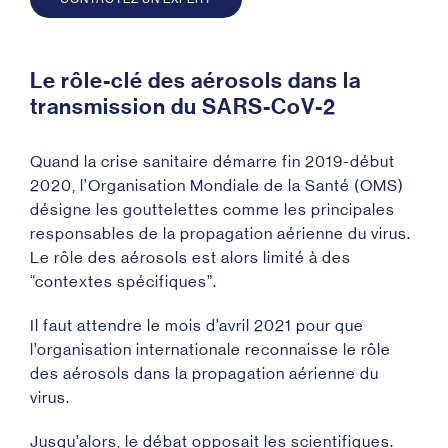
Le rôle-clé des aérosols dans la
transmission du SARS-CoV-2
Quand la crise sanitaire démarre fin 2019-début
2020, l’Organisation Mondiale de la Santé (OMS)
désigne les gouttelettes comme les principales
responsables de la propagation aérienne du virus.
Le rôle des aérosols est alors limité à des
“contextes spécifiques”.
Il faut attendre le mois d’avril 2021 pour que
l’organisation internationale reconnaisse le rôle
des aérosols dans la propagation aérienne du
virus.
Jusqu’alors, le débat opposait les scientifiques.