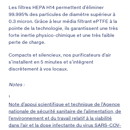
Les filtres HEPA H14 permettent d’éliminer
99.995% des particules de diamètre supérieur à
0.3 micron. Grâce à leur média filtrant ePTFE à la
pointe de la technologie, ils garantissent une très
forte inertie physico-chimique et une très faible
perte de charge.
Compacts et silencieux, nos purificateurs d’air
s’installent en 5 minutes et s’intègrent
discrètement à vos locaux.
Notes :
¹
Note d’appui scientifique et technique de l’Agence
nationale de sécurité sanitaire de l’alimentation, de
l’environnement et du travail relatif à la viabilité
dans l’air et la dose infectante du virus SARS-COV-