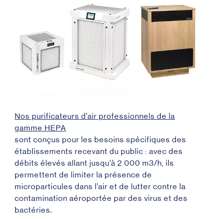
Nos purificateurs d’air professionnels de la
gamme HEPA
sont conçus pour les besoins spécifiques des
établissements recevant du public : avec des
débits élevés allant jusqu’à 2 000 m
3
/h, ils
permettent de limiter la présence de
microparticules dans l’air et de lutter contre la
contamination aéroportée par des virus et des
bactéries.