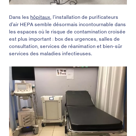
Dans les
hôpitaux
, l’installation de purificateurs
d’air HEPA semble désormais incontournable dans
les espaces où le risque de contamination croisée
est
plus
important
: box des urgences, salles de
consultation, services de réanimation et bien-sûr
services des maladies infectieuses.