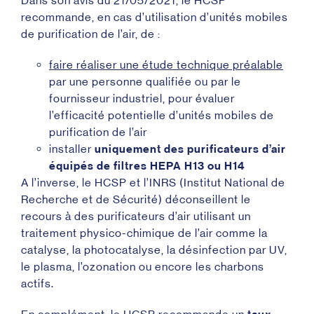
Dans son avis du 21/05/2021
, le HCSP
recommande, en cas d’utilisation d’unités mobiles
de purification de l’air, de :
faire réaliser une étude technique préalable
par une personne qualifiée ou par le
fournisseur industriel, pour évaluer
l’efficacité potentielle d’unités mobiles de
purification de l’air
installer
uniquement des purificateurs d’air
équipés de filtres HEPA H13 ou H14
A l’inverse, le HCSP et l’INRS
(Institut National de
Recherche et de Sécurité) déconseillent le
recours à des purificateurs d’air utilisant un
traitement physico-chimique de l’air comme la
catalyse, la photocatalyse, la désinfection par UV,
le plasma, l’ozonation ou encore les charbons
actifs.