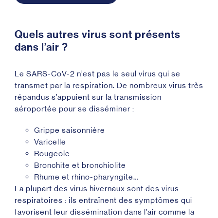
Quels autres virus sont présents
dans l’air ?
Le SARS-CoV-2 n’est pas le seul virus qui se
transmet par la respiration. De nombreux virus très
répandus s’appuient sur la transmission
aéroportée pour se disséminer :
Grippe saisonnière
Varicelle
Rougeole
Bronchite et bronchiolite
Rhume et rhino-pharyngite…
La plupart des virus hivernaux sont des virus
respiratoires : ils entraînent des symptômes qui
favorisent leur dissémination dans l’air comme la