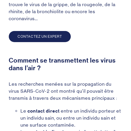
trouve le virus de la grippe, de la rougeole, de la
rhinite, de la bronchiolite ou encore les
coronavirus…
CONTACTEZ UN EXPERT
Comment se transmettent les virus
dans l’air ?
Les recherches menées sur la propagation du
virus SARS-CoV-2 ont montré qu’il pouvait être
transmis à travers deux mécanismes principaux :
Le
contact direct
entre un individu porteur et
un individu sain, ou entre un individu sain et
une surface contaminée.