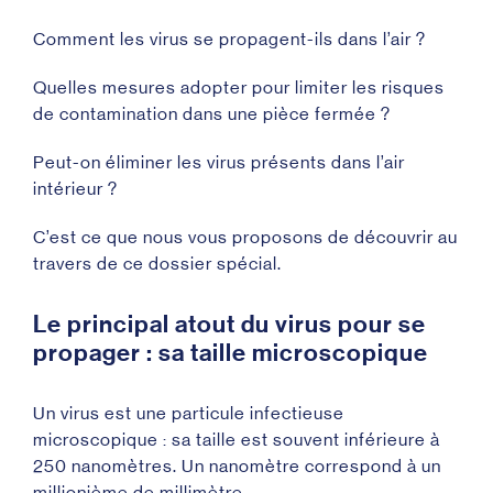
Comment les virus se propagent-ils dans l’air ?
Quelles mesures adopter pour limiter les risques
de contamination dans une pièce fermée ?
Peut-on éliminer les virus présents dans l’air
intérieur ?
C’est ce que nous vous proposons de découvrir au
travers de ce dossier spécial.
Le principal atout du virus pour se
propager : sa taille microscopique
Un virus est une particule infectieuse
microscopique : sa taille est souvent inférieure à
250 nanomètres. Un nanomètre correspond à un
millionième de millimètre.