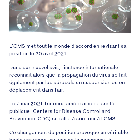
L’OMS met tout le monde d’accord en révisant sa
position le 30 avril 2021.
Dans son nouvel avis, l’instance internationale
reconnaît alors que la propagation du virus se fait
également par les aérosols en suspension ou en
déplacement dans l’air.
Le 7 mai 2021, l’agence américaine de santé
publique (Centers for Disease Control and
Prevention, CDC) se rallie à son tour à l’OMS.
Ce changement de position provoque un véritable
bouleversement au sein de la communauté