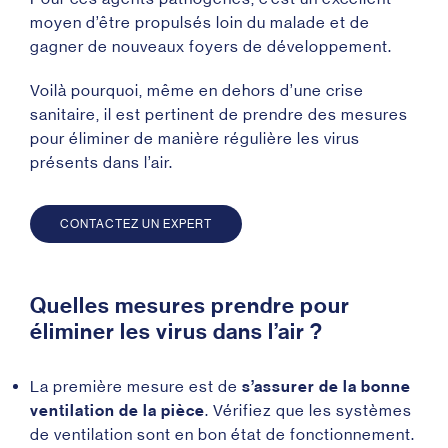
moyen d’être propulsés loin du malade et de
gagner de nouveaux foyers de développement.
Voilà pourquoi, même en dehors d’une crise
sanitaire, il est pertinent de prendre des mesures
pour éliminer de manière régulière les virus
présents dans l’air.
CONTACTEZ UN EXPERT
Quelles mesures prendre pour
éliminer les virus dans l’air ?
La première mesure est de
s’assurer de la bonne
ventilation de la pièce
. Vérifiez que les systèmes
de ventilation sont en bon état de fonctionnement.