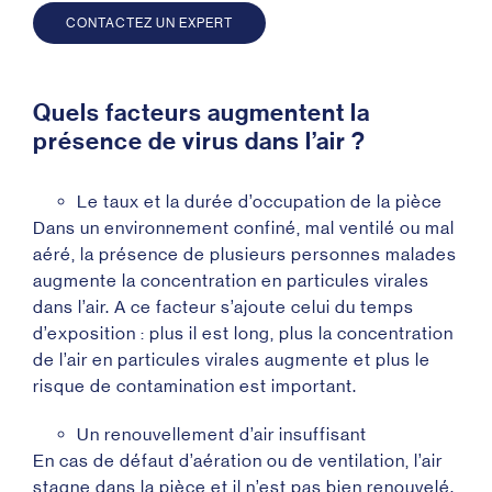
CONTACTEZ UN EXPERT
Quels facteurs augmentent la
présence de virus dans l’air ?
Le taux et la durée d’occupation de la pièce
Dans un environnement confiné, mal ventilé ou mal
aéré, la présence de plusieurs personnes malades
augmente la concentration en particules virales
dans l’air. A ce facteur s’ajoute celui du temps
d’exposition : plus il est long, plus la concentration
de l’air en particules virales augmente et plus le
risque de contamination est important.
Un renouvellement d’air insuffisant
En cas de défaut d’aération ou de ventilation, l’air
stagne dans la pièce et il n’est pas bien renouvelé.