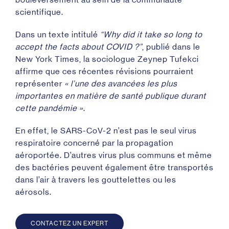
scientifique.
Dans un texte intitulé
“Why did it take so long to
accept the facts about COVID ?”
, publié dans le
New York Times, la sociologue Zeynep Tufekci
affirme que ces récentes révisions pourraient
représenter
« l’une des avancées les plus
importantes en matière de santé publique durant
cette pandémie »
.
En effet, le SARS-CoV-2 n’est pas le seul virus
respiratoire concerné par la propagation
aéroportée. D’autres virus plus communs et même
des bactéries peuvent également être transportés
dans l’air à travers les gouttelettes ou les
aérosols.
CONTACTEZ UN EXPERT