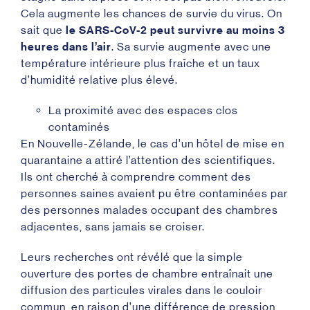
Cela augmente les chances de survie du virus. On
sait que
le SARS-CoV-2 peut survivre au moins 3
heures dans l’air
. Sa survie augmente avec une
température intérieure plus fraîche et un taux
d’humidité relative plus élevé
.
La proximité avec des espaces clos
contaminés
En Nouvelle-Zélande, le cas d’un hôtel de mise en
quarantaine a attiré l’attention des scientifiques.
Ils ont cherché à comprendre comment des
personnes saines avaient pu être contaminées par
des personnes malades occupant des chambres
adjacentes, sans jamais se croiser.
Leurs recherches ont révélé que la simple
ouverture des portes de chambre entraînait une
diffusion des particules virales dans le couloir
commun, en raison d’une différence de pression