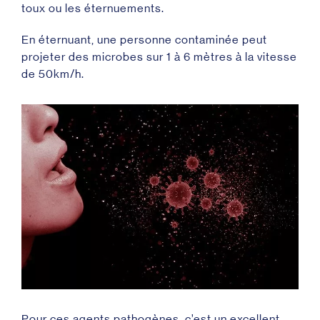
toux ou les éternuements.
En éternuant, une personne contaminée peut
projeter des microbes sur 1 à 6 mètres à la vitesse
de 50km/h.
Pour ces agents pathogènes, c’est un excellent