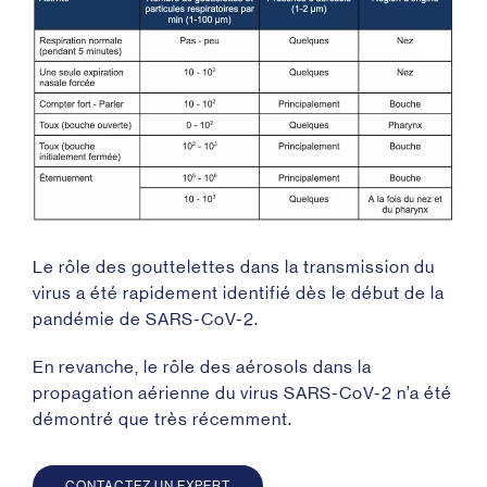
Le rôle des gouttelettes dans la transmission du
virus a été rapidement identifié dès le début de la
pandémie de SARS-CoV-2.
En revanche, le rôle des aérosols dans la
propagation aérienne du virus SARS-CoV-2 n’a été
démontré que très récemment
.
CONTACTEZ UN EXPERT