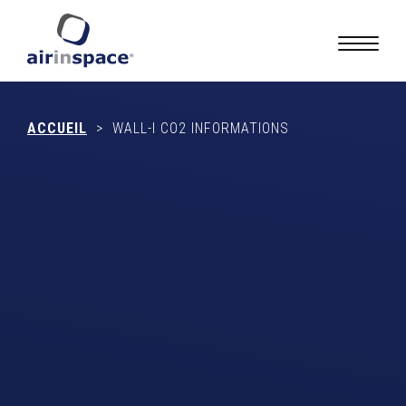
ACCUEIL
>
WALL-I CO2 INFORMATIONS