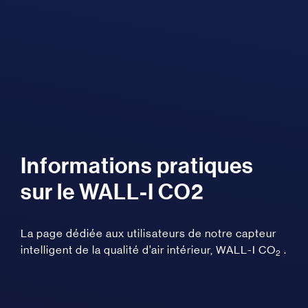
Informations pratiques
sur le WALL-I CO2
La page dédiée aux utilisateurs de notre capteur
intelligent de la qualité d’air intérieur, WALL-I CO
.
2