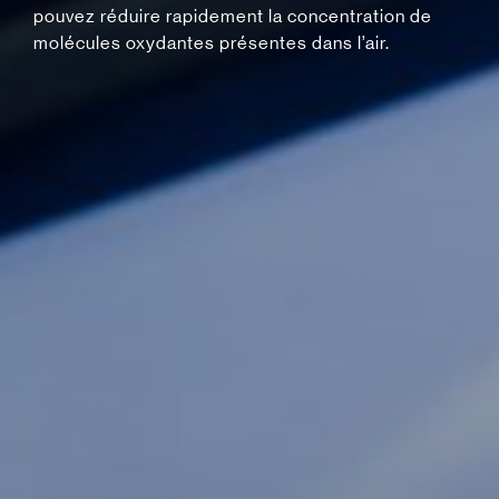
pouvez réduire rapidement la concentration de
molécules oxydantes présentes dans l’air.