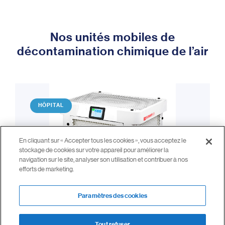
Nos unités mobiles de
décontamination chimique de l’air
HÔPITAL
En cliquant sur « Accepter tous les cookies », vous acceptez le
stockage de cookies sur votre appareil pour améliorer la
navigation sur le site, analyser son utilisation et contribuer à nos
efforts de marketing.
Paramètres des cookies
Tout refuser