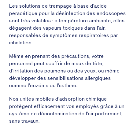
Les solutions de trempage à base d’acide
peracétique pour la désinfection des endoscopes
sont très volatiles : à température ambiante, elles
dégagent des vapeurs toxiques dans l’air,
responsables de symptômes respiratoires par
inhalation.
Même en prenant des précautions, votre
personnel peut souffrir de maux de tête,
d’irritation des poumons ou des yeux, ou même
développer des sensibilisations allergiques
comme l’eczéma ou l’asthme.
Nos unités mobiles d’adsorption chimique
protègent efficacement vos employés grâce à un
système de décontamination de l’air performant,
sans travaux.