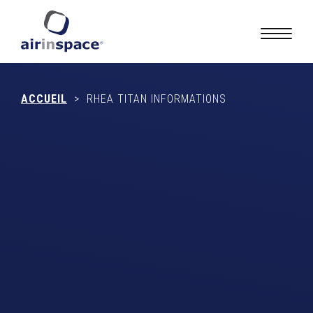
ACCUEIL
>
RHEA TITAN INFORMATIONS