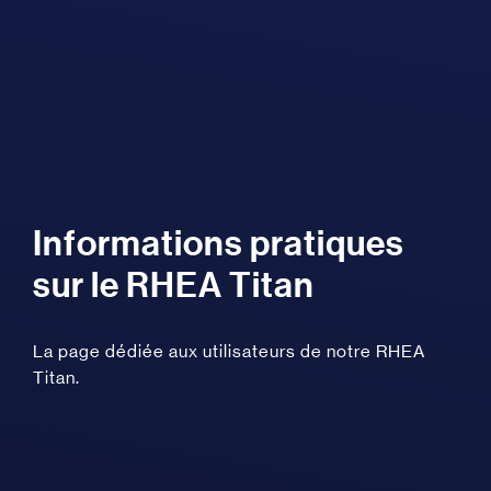
Informations pratiques
sur le RHEA Titan
La page dédiée aux utilisateurs de notre RHEA
Titan.