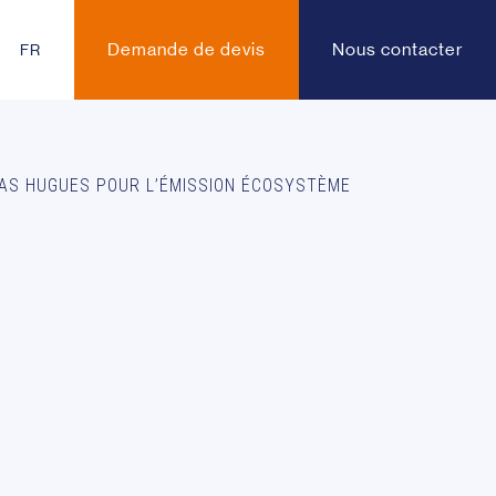
Demande de devis
Nous contacter
FR
MAS HUGUES POUR L’ÉMISSION ÉCOSYSTÈME