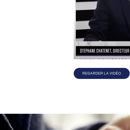
REGARDER LA VIDÉO