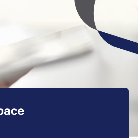
space