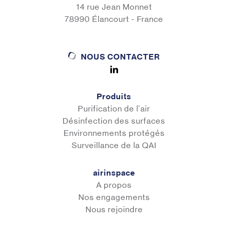
14 rue Jean Monnet
78990 Élancourt - France
NOUS CONTACTER
Produits
Purification de l'air
Désinfection des surfaces
Environnements protégés
Surveillance de la QAI
airinspace
A propos
Nos engagements
Nous rejoindre