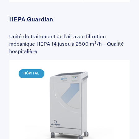
HEPA Guardian
Unité de traitement de l’air avec filtration
3
mécanique HEPA 14 jusqu’à 2500 m
/h – Qualité
hospitalière
HÔPITAL