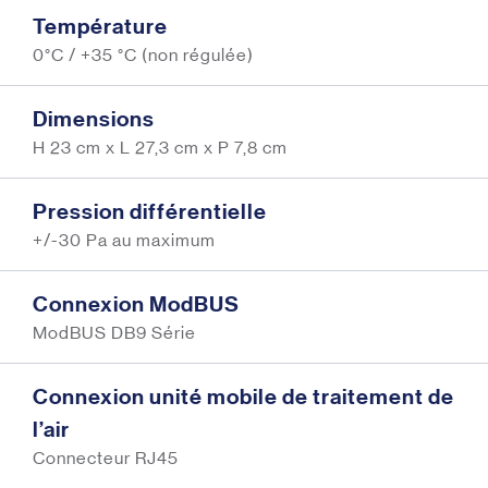
Température
0°C / +35 °C (non régulée)
Dimensions
H 23 cm x L 27,3 cm x P 7,8 cm
Pression différentielle
+/-30 Pa au maximum
Connexion ModBUS
ModBUS DB9 Série
Connexion unité mobile de traitement de
l’air
Connecteur RJ45