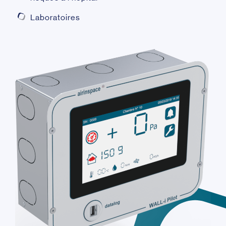
Laboratoires