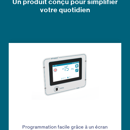
Un produit conçu pour simplifier
votre quotidien
Programmation facile grâce à un écran