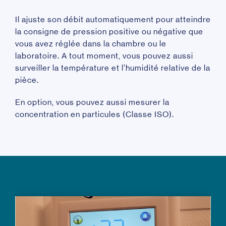
Il ajuste son débit automatiquement pour atteindre
la consigne de pression positive ou négative que
vous avez réglée dans la chambre ou le
laboratoire. A tout moment, vous pouvez aussi
surveiller la température et l’humidité relative de la
pièce.
En option, vous pouvez aussi mesurer la
concentration en particules (Classe ISO).