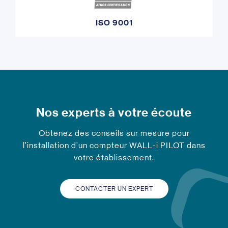
ISO 9001
Nos experts à votre écoute
Obtenez des conseils sur mesure pour
l’installation d’un compteur WALL-i PILOT dans
votre établissement.
CONTACTER UN EXPERT