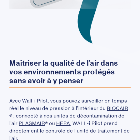
Maîtriser la qualité de l’air dans
vos environnements protégés
sans avoir à y penser
Avec Wall-i Pilot, vous pouvez surveiller en temps
réel le niveau de pression à l’intérieur du
BIOCAIR
®
: connecté à nos unités de décontamination de
l’air
PLASMAIR
®
ou
HEPA
, WALL-i Pilot prend
directement le contrôle de l’unité de traitement de
l’air.