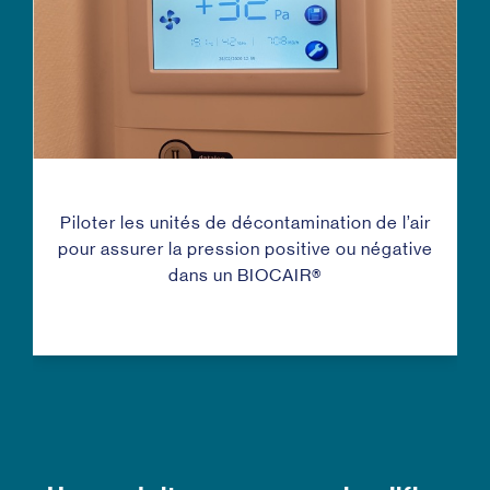
Piloter les unités de décontamination de l’air
pour assurer la pression positive ou négative
dans un BIOCAIR
®