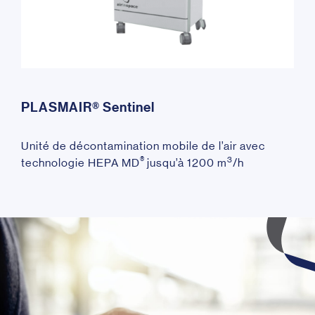
PLASMAIR® Sentinel
Unité de décontamination mobile de l’air avec
®
3
technologie HEPA MD
jusqu’à 1200 m
/h