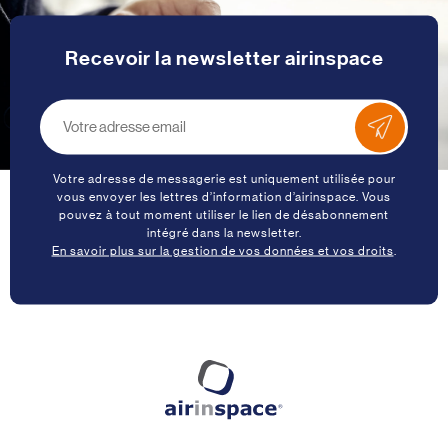
Recevoir la newsletter airinspace
Votre adresse de messagerie est uniquement utilisée pour
vous envoyer les lettres d’information d’airinspace. Vous
pouvez à tout moment utiliser le lien de désabonnement
intégré dans la newsletter.
En savoir plus sur la gestion de vos données et vos droits
.