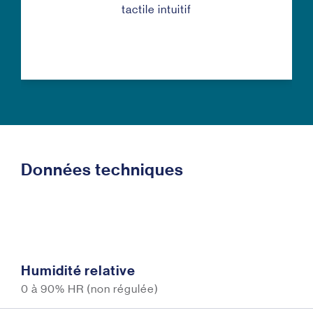
tactile intuitif
Données techniques
Humidité relative
0 à 90% HR (non régulée)