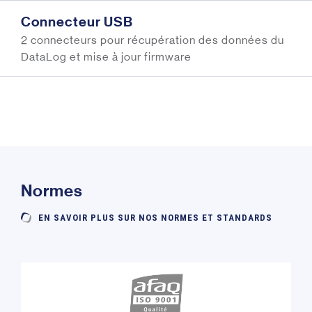
Connecteur USB
2 connecteurs pour récupération des données du
DataLog et mise à jour firmware
Normes
EN SAVOIR PLUS SUR NOS NORMES ET STANDARDS