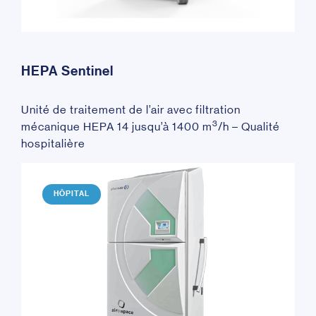
HEPA Sentinel
Unité de traitement de l’air avec filtration
3
mécanique HEPA 14 jusqu’à 1400 m
/h – Qualité
hospitalière
HÔPITAL