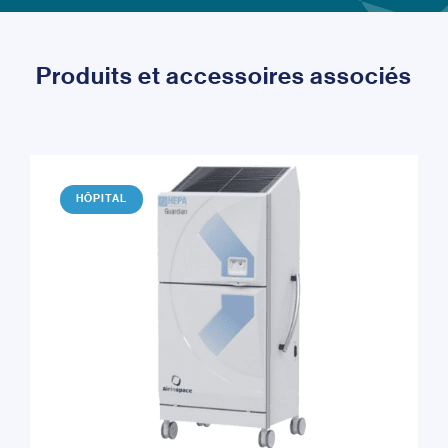
Produits et accessoires associés
HÔPITAL