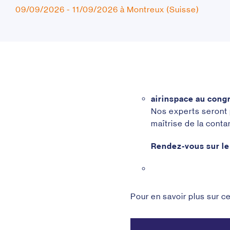
09/09/2026 - 11/09/2026 à Montreux (Suisse)
airinspace au cong
Nos experts seront 
maîtrise de la cont
Rendez-vous sur le 
Pour en savoir plus sur 