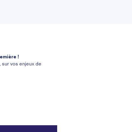
emière !
 sur vos enjeux de