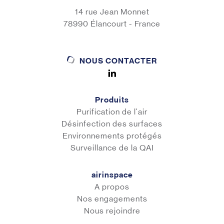
14 rue Jean Monnet
78990 Élancourt - France
NOUS CONTACTER
Produits
Purification de l'air
Désinfection des surfaces
Environnements protégés
Surveillance de la QAI
airinspace
A propos
Nos engagements
Nous rejoindre