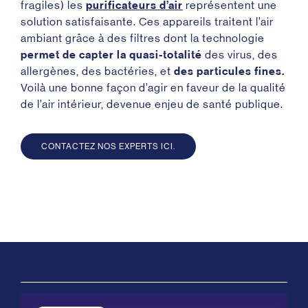
fragiles) les
purificateurs d’air
représentent une
solution satisfaisante. Ces appareils traitent l’air
ambiant grâce à des filtres dont la technologie
permet de capter la quasi-totalité
des virus, des
allergènes, des bactéries, et
des particules fines.
Voilà une bonne façon d’agir en faveur de la qualité
de l’air intérieur, devenue enjeu de santé publique.
CONTACTEZ NOS EXPERTS ICI.