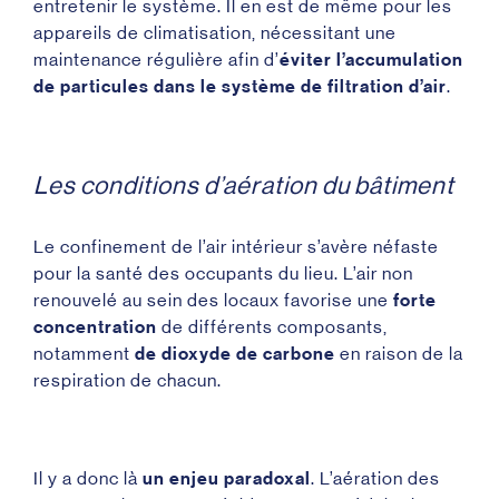
entretenir le système. Il en est de même pour les
appareils de climatisation, nécessitant une
maintenance régulière afin d’
éviter l’accumulation
de particules dans le système de filtration d’air
.
Les conditions d’aération du bâtiment
Le confinement de l’air intérieur s’avère néfaste
pour la santé des occupants du lieu. L’air non
renouvelé au sein des locaux favorise une
forte
concentration
de différents composants,
notamment
de dioxyde de carbone
en raison de la
respiration de chacun.
Il y a donc là
un enjeu paradoxal
. L’aération des