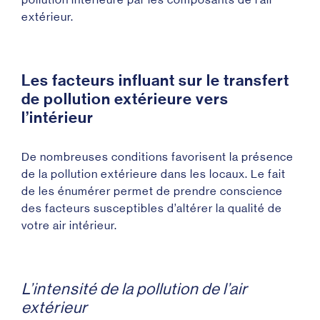
extérieur.
Les facteurs influant sur le transfert
de pollution extérieure vers
l’intérieur
De nombreuses conditions favorisent la présence
de la pollution extérieure dans les locaux. Le fait
de les énumérer permet de prendre conscience
des facteurs susceptibles d’altérer la qualité de
votre air intérieur.
L’intensité de la pollution de l’air
extérieur