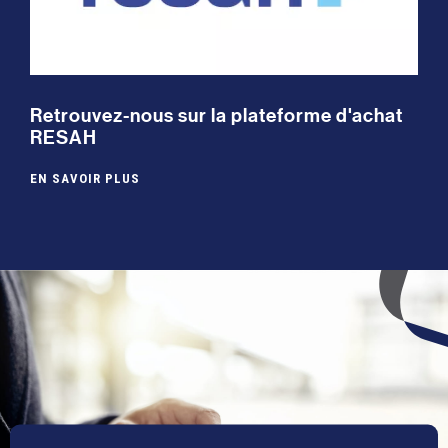
Retrouvez-nous sur la plateforme d'achat
RESAH
EN SAVOIR PLUS