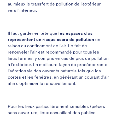
au mieux le transfert de pollution de l’extérieur
vers l’intérieur.
Il faut garder en tête que
les espaces clos
représentent un risque accru de pollution
en
raison du confinement de l’air. Le fait de
renouveler l’air est recommandé pour tous les
lieux fermés, y compris en cas de pics de pollution
à l’extérieur. La meilleure façon de procéder reste
l’aération via des ouvrants naturels tels que les
portes et les fenêtres, en générant un courant d’air
afin d’optimiser le renouvellement.
Pour les lieux particulièrement sensibles (pièces
sans ouverture, lieux accueillant des publics