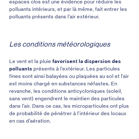
espaces clos est une évidence pour réduire les
polluants intérieurs, et par là même, fait entrer les
polluants présents dans l’air extérieur.
Les conditions météorologiques
Le vent et la pluie
favorisent la dispersion des
polluants
présents à l’extérieur. Les particules
fines sont ainsi balayées ou plaquées au sol et l’air
est moins chargé en substances néfastes. En
revanche, les conditions anticycloniques (soleil,
sans vent) engendrent le maintien des particules
dans l’air. Dans ce cas, les microparticules ont plus
de probabilité de pénétrer à l’intérieur des locaux
en cas d’aération.