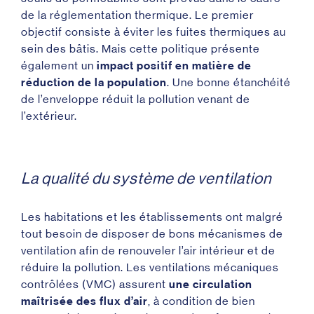
de la réglementation thermique. Le premier
objectif consiste à éviter les fuites thermiques au
sein des bâtis. Mais cette politique présente
également un
impact positif en matière de
réduction de la population
. Une bonne étanchéité
de l’enveloppe réduit la pollution venant de
l’extérieur.
La qualité du système de ventilation
Les habitations et les établissements ont malgré
tout besoin de disposer de bons mécanismes de
ventilation afin de renouveler l’air intérieur et de
réduire la pollution. Les ventilations mécaniques
contrôlées (VMC) assurent
une circulation
maîtrisée des flux d’air
, à condition de bien