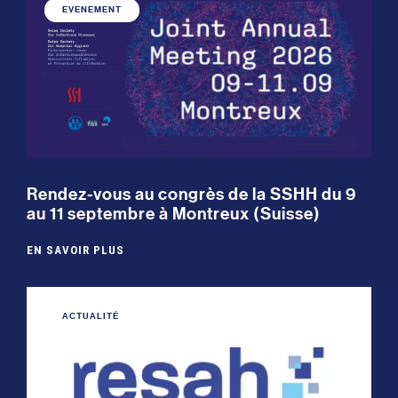
EVENEMENT
Rendez-vous au congrès de la SSHH du 9
au 11 septembre à Montreux (Suisse)
EN SAVOIR PLUS
ACTUALITÉ