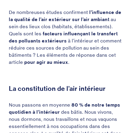
De nombreuses études confirment
l’influence de
la qualité de l’air extérieur sur l’air ambiant
au
sein des lieux clos (habitats, établissements).
Quels sont les
facteurs influençant le transfert
des polluants extérieurs
à l’intérieur et comment
réduire ces sources de pollution au sein des
bâtiments ? Les éléments de réponse dans cet
article
pour agir au mieux
.
La constitution de l’air intérieur
Nous passons en moyenne
80 % de notre temps
quotidien à l’intérieur
des bâtis
. Nous vivons,
nous dormons, nous travaillons et nous vaquons
essentiellement à nos occupations dans des