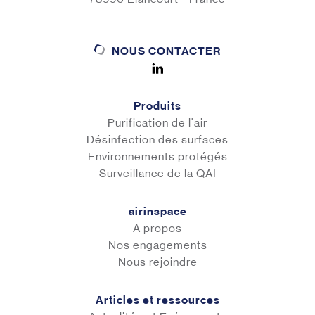
NOUS CONTACTER
Produits
Purification de l'air
Désinfection des surfaces
Environnements protégés
Surveillance de la QAI
airinspace
A propos
Nos engagements
Nous rejoindre
Articles et ressources