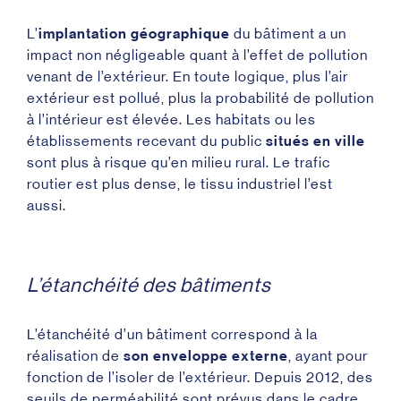
L’
implantation géographique
du bâtiment a un
impact non négligeable quant à l’effet de pollution
venant de l’extérieur. En toute logique, plus l’air
extérieur est pollué, plus la probabilité de pollution
à l’intérieur est élevée. Les habitats ou les
établissements recevant du public
situés en ville
sont plus à risque qu’en milieu rural. Le trafic
routier est plus dense, le tissu industriel l’est
aussi.
L’étanchéité des bâtiments
L’étanchéité d’un bâtiment correspond à la
réalisation de
son enveloppe externe
, ayant pour
fonction de l’isoler de l’extérieur. Depuis 2012, des
seuils de perméabilité sont prévus dans le cadre