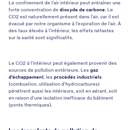
Le confinement de l’air intérieur peut entraîner une
forte concentration de
dioxyde de carbone
. Le
CO
2
est naturellement présent dans l’air, car il est
évacué par notre organisme à l’expiration de l’air. À
des taux élevés à l’intérieur, les effets néfastes
sur la santé sont significatifs.
Le CO
2
à l’intérieur peut également provenir des
sources de pollution extérieure. Les
gaz
d’échappement
, les
procédés industriels
(combustion, utilisation d’hydrocarbures)
pénètrent aussi les intérieurs, soit en aérant, soit
en raison d’une isolation inefficace du bâtiment
(ponts thermiques).