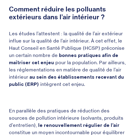
Comment réduire les polluants
extérieurs dans l’air intérieur ?
Les études l’attestent : la qualité de l’air extérieur
influe sur la qualité de l’air intérieur. À cet effet, le
Haut Conseil en Santé Publique (HCSP) préconise
un certain nombre de
bonnes pratiques afin de
maîtriser cet enjeu
pour la population. Par ailleurs,
les réglementations en matière de qualité de l’air
intérieur
au sein des établissements recevant du
public (ERP)
intègrent cet enjeu.
En parallèle des pratiques de réduction des
sources de pollution intérieure (solvants, produits
d’entretien),
le renouvellement régulier de l’air
constitue un moyen incontournable pour équilibrer