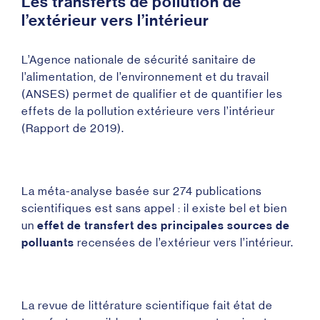
Les transferts de pollution de
l’extérieur vers l’intérieur
L’Agence nationale de sécurité sanitaire de
l’alimentation, de l’environnement et du travail
(ANSES) permet de qualifier et de quantifier les
effets de la pollution extérieure vers l’intérieur
(Rapport de 2019
).
La méta-analyse basée sur 274 publications
scientifiques est sans appel : il existe bel et bien
un
effet de transfert des principales sources de
polluants
recensées de l’extérieur vers l’intérieur.
La revue de littérature scientifique fait état de