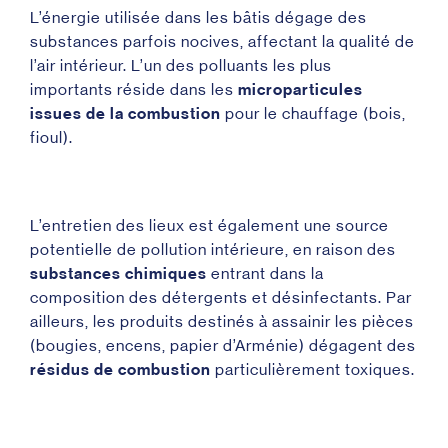
L’énergie utilisée dans les bâtis dégage des
substances parfois nocives, affectant la qualité de
l’air intérieur. L’un des polluants les plus
importants réside dans les
microparticules
issues de la combustion
pour le chauffage (bois,
fioul).
L’entretien des lieux est également une source
potentielle de pollution intérieure, en raison des
substances chimiques
entrant dans la
composition des détergents et désinfectants. Par
ailleurs, les produits destinés à assainir les pièces
(bougies, encens, papier d’Arménie) dégagent des
résidus de combustion
particulièrement toxiques.