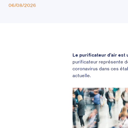
06/08/2026
Le purificateur d’air est
purificateur représente d
coronavirus dans ces étab
actuelle.