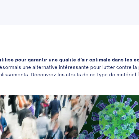
 utilisé pour garantir une qualité d’air optimale dans les é
ésormais une alternative intéressante pour lutter contre la
lissements. Découvrez les atouts de ce type de matériel fa