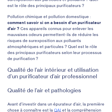
est le rôle des principaux purificateurs ?
Pollution chimique et pollution domestique :
comment savoir si on a besoin d’un purificateur
d’air ?
Ces appareils connus pour enlever les
mauvaises odeurs permettent-ils de réduire les
risques de surexposition aux polluants
atmosphériques et particules ? Quel est le rôle
des principaux purificateurs selon leur processus
de purification ?
Qualité de l’air intérieur et utilisation
d’un purificateur d’air professionnel
Qualité de l’air et pathologies
Avant d’investir dans un épurateur d’air, la première
chose à connaître est la
QAI
et la compréhension