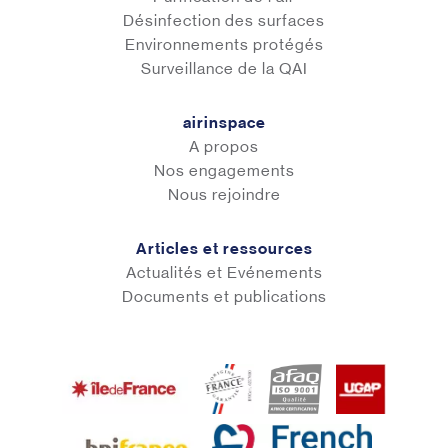
Désinfection des surfaces
Environnements protégés
Surveillance de la QAI
airinspace
A propos
Nos engagements
Nous rejoindre
Articles et ressources
Actualités et Evénements
Documents et publications