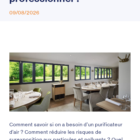
09/08/2026
Comment savoir si on a besoin d’un purificateur
d’air ? Comment réduire les risques de
surexposition aux particules et polluants ? Quel