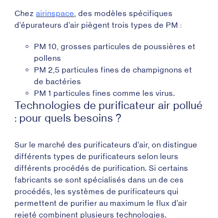
Chez
airinspace
, des modèles spécifiques
d’épurateurs d’air piègent trois types de PM :
PM 10, grosses particules de poussières et
pollens
PM 2,5 particules fines de champignons et
de bactéries
PM 1 particules fines comme les virus.
Technologies de purificateur air pollué
: pour quels besoins ?
Sur le marché des purificateurs d’air, on distingue
différents types de purificateurs selon leurs
différents procédés de purification. Si certains
fabricants se sont spécialisés dans un de ces
procédés, les systèmes de purificateurs qui
permettent de purifier au maximum le flux d’air
rejeté combinent plusieurs technologies.