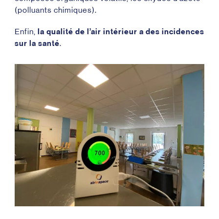
(polluants chimiques).
Enfin,
la qualité de l’air intérieur a des incidences
sur la santé
.