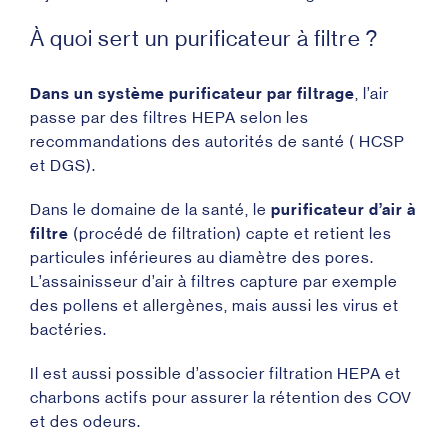
À quoi sert un purificateur à filtre ?
Dans un système purificateur par filtrage
, l’air
passe par des filtres HEPA selon les
recommandations des autorités de santé ( HCSP
et DGS).
Dans le domaine de la santé, le
purificateur d’air à
filtre
(procédé de filtration) capte et retient les
particules inférieures au diamètre des pores.
L’assainisseur d’air à filtres capture par exemple
des pollens et allergènes, mais aussi les virus et
bactéries.
Il est aussi possible d’associer filtration HEPA et
charbons actifs pour assurer la rétention des COV
et des odeurs.