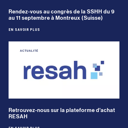
Rendez-vous au congrès de la SSHH du 9
au 11 septembre à Montreux (Suisse)
EN SAVOIR PLUS
ACTUALITÉ
Retrouvez-nous sur la plateforme d'achat
RESAH