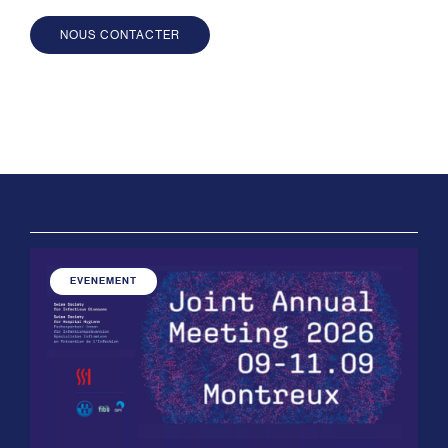
NOUS CONTACTER
EVENEMENT