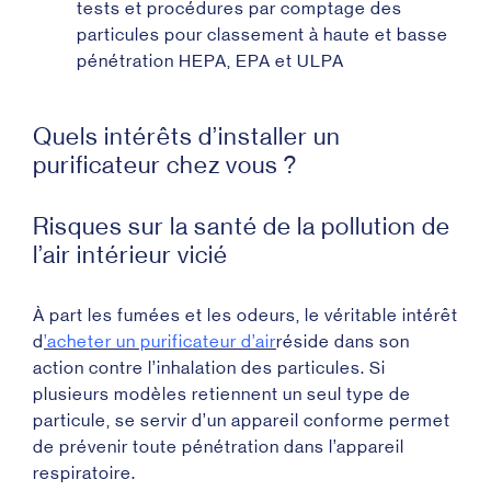
tests et procédures par comptage des
particules pour classement à haute et basse
pénétration HEPA, EPA et ULPA
Quels intérêts d’installer un
purificateur chez vous ?
Risques sur la santé de la pollution de
l’air intérieur vicié
À part les fumées et les odeurs, le véritable intérêt
d
’acheter un purificateur d’air
réside dans son
action contre l’inhalation des particules. Si
plusieurs modèles retiennent un seul type de
particule, se servir d’un appareil conforme permet
de prévenir toute pénétration dans l’appareil
respiratoire.