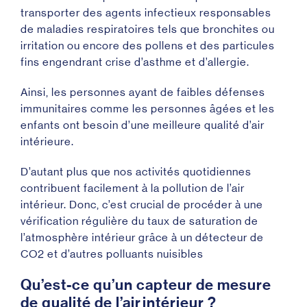
transporter des agents infectieux responsables
de maladies respiratoires tels que bronchites ou
irritation ou encore des pollens et des particules
fins engendrant crise d’asthme et d’allergie.
Ainsi, les personnes ayant de faibles défenses
immunitaires comme les personnes âgées et les
enfants ont besoin d’une meilleure qualité d’air
intérieure.
D’autant plus que nos activités quotidiennes
contribuent facilement à la pollution de l’air
intérieur. Donc, c’est crucial de procéder à une
vérification régulière du taux de saturation de
l’atmosphère intérieur grâce à un détecteur de
CO2 et d’autres polluants nuisibles
Qu’est-ce qu’un capteur de mesure
de qualité de l’air intérieur ?