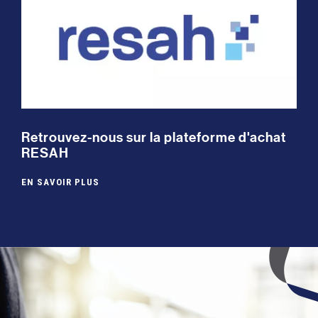
Retrouvez-nous sur la plateforme d'achat
RESAH
EN SAVOIR PLUS