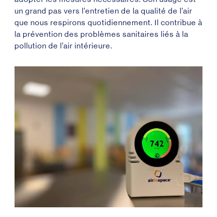
un grand pas vers l’entretien de la qualité de l’air
que nous respirons quotidiennement. Il contribue à
la prévention des problèmes sanitaires liés à la
pollution de l’air intérieure.