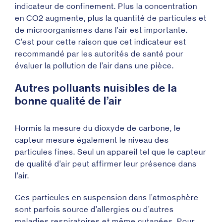
indicateur de confinement. Plus la concentration
en CO2 augmente, plus la quantité de particules et
de microorganismes dans l’air est importante.
C’est pour cette raison que cet indicateur est
recommandé par les autorités de santé pour
évaluer la pollution de l’air dans une pièce.
Autres polluants nuisibles de la
bonne qualité de l’air
Hormis la mesure du dioxyde de carbone, le
capteur mesure également le niveau des
particules fines. Seul un appareil tel que le capteur
de qualité d’air peut affirmer leur présence dans
l’air.
Ces particules en suspension dans l’atmosphère
sont parfois source d’allergies ou d’autres
maladies respiratoires et même cutanées. Pour