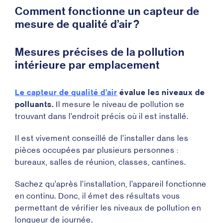
Comment fonctionne un capteur de
mesure de qualité d’air ?
Mesures précises de la pollution
intérieure par emplacement
Le capteur de qualité d’air
évalue les niveaux de
polluants.
Il mesure le niveau de pollution se
trouvant dans l’endroit précis où il est installé.
Il est vivement conseillé de l’installer dans les
pièces occupées par plusieurs personnes :
bureaux, salles de réunion, classes, cantines.
Sachez qu’après l’installation, l’appareil fonctionne
en continu. Donc, il émet des résultats vous
permettant de vérifier les niveaux de pollution en
longueur de journée.