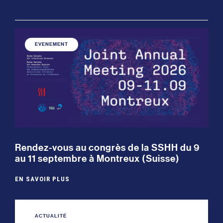
EVENEMENT
Rendez-vous au congrès de la SSHH du 9
au 11 septembre à Montreux (Suisse)
EN SAVOIR PLUS
ACTUALITÉ