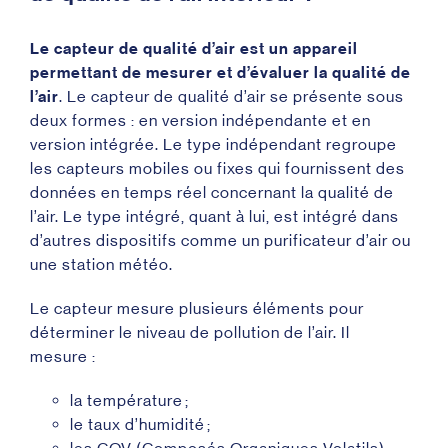
Le capteur de qualité d’air est un appareil
permettant de mesurer et d’évaluer la qualité de
l’air
. Le capteur de qualité d’air se présente sous
deux formes : en version indépendante et en
version intégrée. Le type indépendant regroupe
les capteurs mobiles ou fixes qui fournissent des
données en temps réel concernant la qualité de
l’air. Le type intégré, quant à lui, est intégré dans
d’autres dispositifs comme un purificateur d’air ou
une station météo.
Le capteur mesure plusieurs éléments pour
déterminer le niveau de pollution de l’air. Il
mesure :
la température ;
le taux d’humidité ;