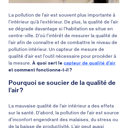
La pollution de l’air est souvent plus importante à
l’intérieur qu’à l’extérieur. De plus, la qualité de l’air
se dégrade davantage si l’habitation se situe en
centre-ville. D’où l’intérêt de mesurer la qualité de
l’air afin de connaître et de combattre le niveau de
pollution intérieur. Un capteur de mesure de
qualité d’air est l’outil nécessaire pour procéder à
la mesure.
À quoi sert le
capteur de qualité d’air
et comment fonctionne-t-il ?
Pourquoi se soucier de la qualité de
l’air ?
La mauvaise qualité de l’air intérieur a des effets
sur la santé. D’abord, la pollution de l’air est source
d’inconfort engendrant des malaises, du stress ou
de la baisse de productivité. L’air peut aussi