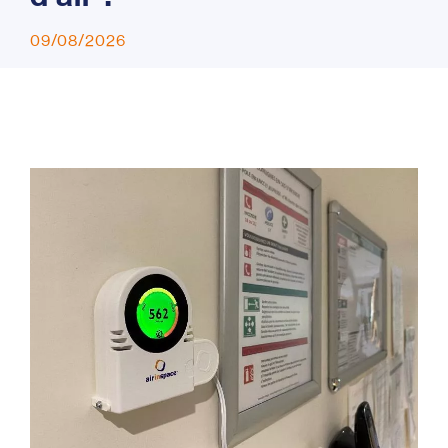
09/08/2026