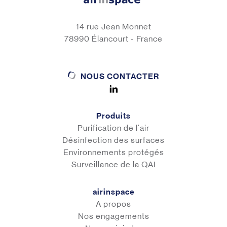
14 rue Jean Monnet
78990 Élancourt - France
NOUS CONTACTER
Produits
Purification de l'air
Désinfection des surfaces
Environnements protégés
Surveillance de la QAI
airinspace
A propos
Nos engagements