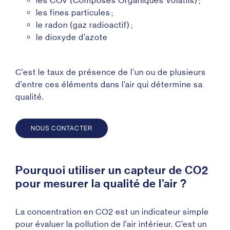
les COV (Composés Organiques Volatils) ;
les fines particules ;
le radon (gaz radioactif) ;
le dioxyde d’azote
C’est le taux de présence de l’un ou de plusieurs
d’entre ces éléments dans l’air qui détermine sa
qualité.
NOUS CONTACTER
Pourquoi utiliser un capteur de CO2
pour mesurer la qualité de l’air ?
La concentration en CO2 est un indicateur simple
pour évaluer la pollution de l’air intérieur. C’est un