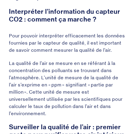
Interpréter l’information du capteur
CO2 : comment ça marche ?
Pour pouvoir interpréter efficacement les données
fournies par le capteur de qualité, il est important
de savoir comment mesurer la qualité de l’air.
La qualité de l’air se mesure en se référant à la
concentration des polluants se trouvant dans
l’atmosphère. L’unité de mesure de la qualité de
l’air s’exprime en « ppm » signifiant « partie par
million ». Cette unité de mesure est
universellement utilisée par les scientifiques pour
calculer le taux de pollution dans l’air et dans
l’environnement.
Surveiller la qualité de l’air : premier