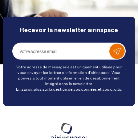
Recevoir la newsletter airinspace
Votre adresse de messagerie est uniquement utilisée pour
vous envoyer les lettres d’information d’airinspace. Vous
pouvez à tout moment utiliser le lien de désabonnement
intégré dans la newsletter.
En savoir plus sur la gestion de vos données et vos droits
.