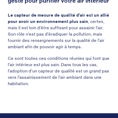
geste pour purifier votre air intérieur
Le capteur de mesure de qualité d’air est un allié
pour avoir un environnement plus sain
, certes,
mais il est loin d’être suffisant pour assainir l’air.
Son rôle n’est pas d’éradiquer la pollution, mais
fournir des renseignements sur la qualité de l’air
ambiant afin de pouvoir agir à temps.
Ce sont toutes ces conditions réunies qui font que
l’air intérieur est plus sain. Dans tous les cas,
l’adoption d’un capteur de qualité est un grand pas
vers l’assainissement de l’air ambiant dans une
habitation.