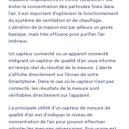
éviter la concentration des particules fines dans
l’air, il est important d’optimiser le fonctionnement
du système de ventilation et de chauffage.
L’aération de la maison est par ailleurs un geste
basique, mais très efficace pour purifier l’air
intérieur.
Un capteur connecté ou un appareil connecté
intégrant un capteur de qualité d’air vous informe
en temps réel du résultat de la mesure. L’alerte
s’affiche directement sur l’écran de votre
Smartphone. Dans le cas où le capteur n’est pas
connecté, les résultats de la mesure sont
vérifiables directement sur l’appareil.
La principale utilité d’un capteur de mesure de
qualité d’air est d’indiquer le niveau de
concentration de l’air pour pouvoir effectuer
adopter les mesures nécessaires. Son usage est